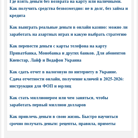
Где взять деньги без возврата на карту или наличными.
Как получить средства безвозмездно: не в долг, без займа и
кредита
Как выиграть реальные деньги в онлайн казино: можно ли
заработать на азартных играх и какую выбрать стратегию
Как перевести деньги с карты телефона на карту
Приватбанка, Монобанка и других банков. Для абонентов
Киевстар, Лайф и Водафон Украина
Как сдать отчет в налоговую по интернету в Украине.
Сдача отчетности онлайн, получение ключей в 2025-2026:
инструкция для ФОП и юрлиц
Как стать миллионером или чем заняться, чтобы
заработать первый миллион долларов
Как привлечь деньги в свою жизнь. Быстро научиться
срочно получать деньги: рецепты, правила, приметы