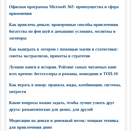
Офисная программа Microsoft 365: преимущества и сфера
применения
Как привлечь деньги: проверенные способы привлечения
богатства по фен шуй в домашних условиях, молитвы и
заговоры
Как выиграть в лотерею с помощью магии и статистики:
советы экстрасенсов, приметы и стратегии
Лучшие книги в истории. Рейтинг самых читаемых книг
всех времен: бестселлеры и романы, вошедшие в ТОП-10
Как играть в покер: правила, виды, комбинации, системы,
хитрости
Какие вопросы можно задать, чтобы лучше узнать друг
друга: романтические для двоих, для друзей
Медитация на деньги и денежный поток: мощная техника
для привлечения денег