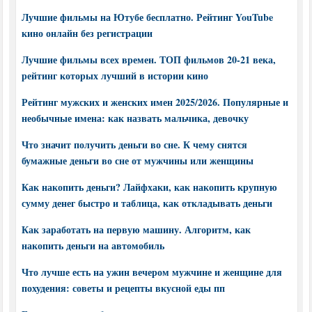
Лучшие фильмы на Ютубе бесплатно. Рейтинг YouTube
кино онлайн без регистрации
Лучшие фильмы всех времен. ТОП фильмов 20-21 века,
рейтинг которых лучший в истории кино
Рейтинг мужских и женских имен 2025/2026. Популярные и
необычные имена: как назвать мальчика, девочку
Что значит получить деньги во сне. К чему снятся
бумажные деньги во сне от мужчины или женщины
Как накопить деньги? Лайфхаки, как накопить крупную
сумму денег быстро и таблица, как откладывать деньги
Как заработать на первую машину. Алгоритм, как
накопить деньги на автомобиль
Что лучше есть на ужин вечером мужчине и женщине для
похудения: советы и рецепты вкусной еды пп