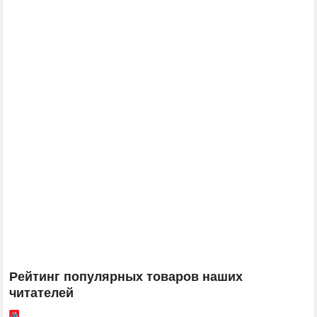
Рейтинг популярных товаров наших
читателей