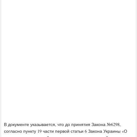
В документе указывается, что до принятия Закона №6298,
согласно пункту 19 части первой статьи 6 Закона Украины «О