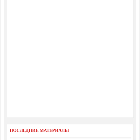
ПОСЛЕДНИЕ МАТЕРИАЛЫ