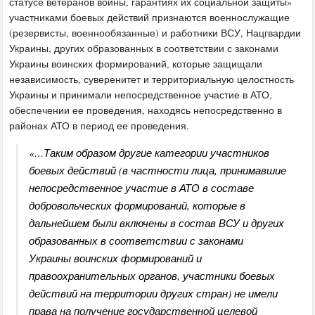
статусе ветеранов войны, гарантиях их социальной защиты»
участниками боевых действий признаются военнослужащие
(резервисты, военнообязанные) и работники ВСУ, Нацгвардии
Украины, других образованных в соответствии с законами
Украины воинских формирований, которые защищали
независимость, суверенитет и территориальную целостность
Украины и принимали непосредственное участие в АТО,
обеспечении ее проведения, находясь непосредственно в
районах АТО в период ее проведения.
«…Таким образом другие категории участников
боевых действий (в частности лица, принимавшие
непосредственное участие в АТО в составе
добровольческих формирований, которые в
дальнейшем были включены в состав ВСУ и других
образованных в соответствии с законами
Украины воинских формирований и
правоохранительных органов, участники боевых
действий на территории других стран) не имели
права на получение государственной целевой