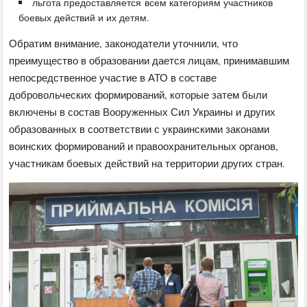
льгота предоставляется всем категориям участников
боевых действий и их детям.
Обратим внимание, законодатели уточнили, что
преимущество в образовании дается лицам, принимавшим
непосредственное участие в АТО в составе
добровольческих формирований, которые затем были
включены в состав Вооруженных Сил Украины и других
образованных в соответствии с украинскими законами
воинских формирований и правоохранительных органов,
участникам боевых действий на территории других стран.