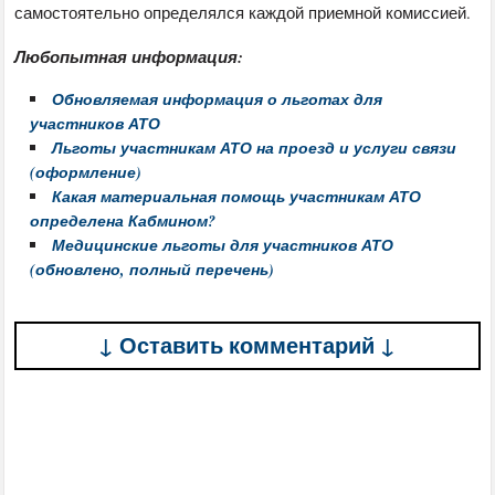
самостоятельно определялся каждой приемной комиссией.
Любопытная информация:
Обновляемая информация о льготах для
участников АТО
Льготы участникам АТО на проезд и услуги связи
(оформление)
Какая материальная помощь участникам АТО
определена Кабмином?
Медицинские льготы для участников АТО
(обновлено, полный перечень)
↓ Оставить комментарий ↓