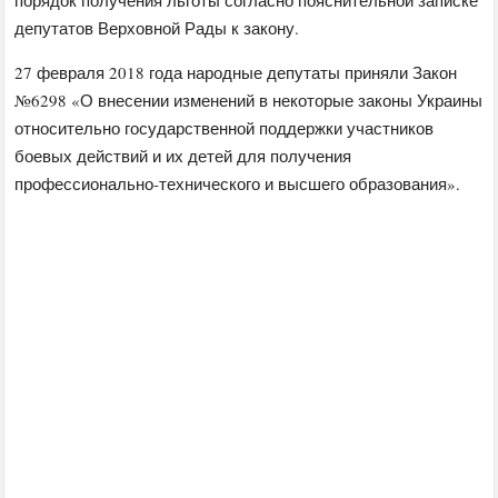
депутатов Верховной Рады к закону.
27 февраля 2018 года народные депутаты приняли Закон
№6298 «О внесении изменений в некоторые законы Украины
относительно государственной поддержки участников
боевых действий и их детей для получения
профессионально-технического и высшего образования».