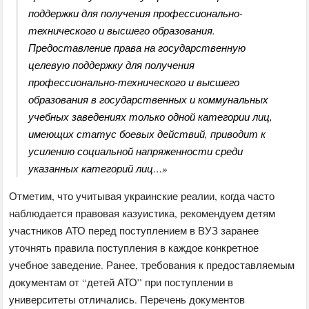
поддержки для получения профессионально-
технического и высшего образования.
Предоставление права на государственную
целевую поддержку для получения
профессионально-технического и высшего
образования в государственных и коммунальных
учебных заведениях только одной категории лиц,
имеющих статус боевых действий, приводит к
усилению социальной напряженности среди
указанных категорий лиц…»
Отметим, что учитывая украинские реалии, когда часто
наблюдается правовая казуистика, рекомендуем детям
участников АТО перед поступлением в ВУЗ заранее
уточнять правила поступления в каждое конкретное
учебное заведение. Ранее, требования к предоставляемым
документам от “детей АТО” при поступлении в
университеты отличались. Перечень документов