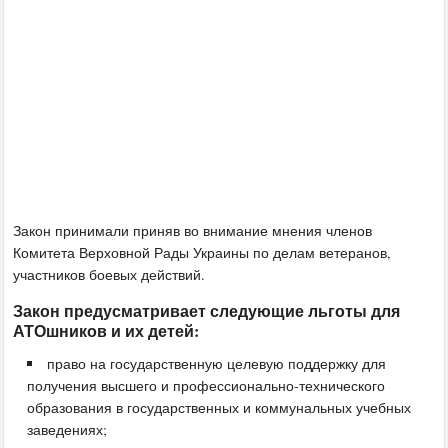
Закон принимали приняв во внимание мнения членов
Комитета Верховной Рады Украины по делам ветеранов,
участников боевых действий.
Закон предусматривает следующие льготы для
АТОшников и их детей:
право на государственную целевую поддержку для
получения высшего и профессионально-технического
образования в государственных и коммунальных учебных
заведениях;