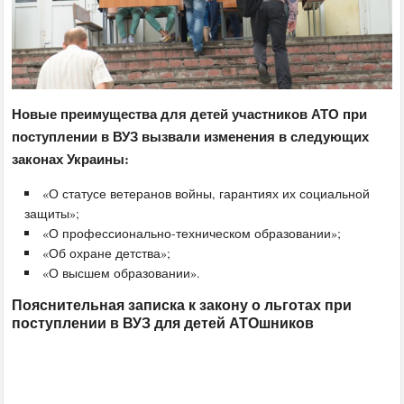
Новые преимущества для детей участников АТО при
поступлении в ВУЗ вызвали изменения в следующих
законах Украины:
«О статусе ветеранов войны, гарантиях их социальной
защиты»;
«О профессионально-техническом образовании»;
«Об охране детства»;
«О высшем образовании».
Пояснительная записка к закону о льготах при
поступлении в ВУЗ для детей АТОшников