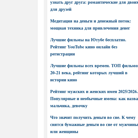
узнать друг друга: романтические для двоих
для друзей
Медитация на деньги и денежный поток:
мощная техника для привлечения денег
Лучшие фильмы на Ютубе бесплатно.
Рейтинг YouTube кино онлайн без
регистрации
Лучшие фильмы всех времен. ТОП фильмо
20-21 века, рейтинг которых лучший в
истории кино
Рейтинг мужских и женских имен 2025/2026.
Популярные и необычные имена: как назва
мальчика, девочку
Что значит получить деньги во сне. К чему
снятся бумажные деньги во сне от мужчины
или женщины