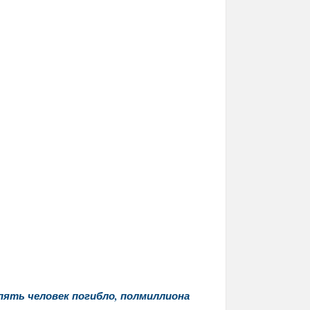
пять человек погибло, полмиллиона