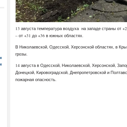
13 августа температура воздуха на западе страны от +2
– от +31 до +36 в южных областях.
В Николаевской, Одесской, Херсонской областях, в Кр
грозы.
и
и
14 августа в Одесской, Николаевской, Херсонской, Запо
Донецкой, Кировоградской, Днепропетровской и Полтав
пожарная опасность.