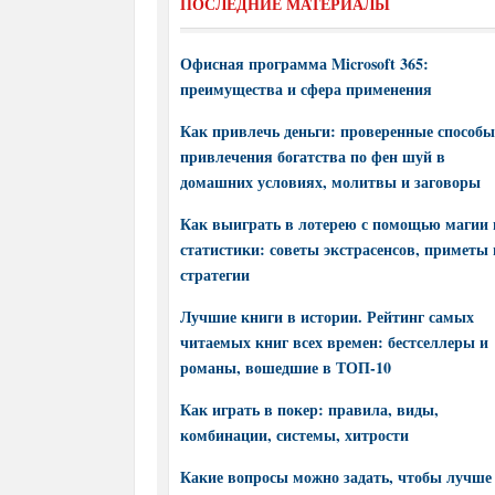
ПОСЛЕДНИЕ МАТЕРИАЛЫ
Офисная программа Microsoft 365:
преимущества и сфера применения
Как привлечь деньги: проверенные способы
привлечения богатства по фен шуй в
домашних условиях, молитвы и заговоры
Как выиграть в лотерею с помощью магии 
статистики: советы экстрасенсов, приметы 
стратегии
Лучшие книги в истории. Рейтинг самых
читаемых книг всех времен: бестселлеры и
романы, вошедшие в ТОП-10
Как играть в покер: правила, виды,
комбинации, системы, хитрости
Какие вопросы можно задать, чтобы лучше