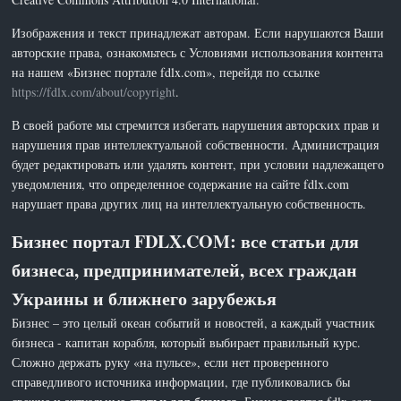
Изображения и текст принадлежат авторам. Если нарушаются Ваши
авторские права, ознакомьтесь с Условиями использования контента
на нашем «Бизнес портале fdlx.com», перейдя по ссылке
https://fdlx.com/about/copyright
.
В своей работе мы стремится избегать нарушения авторских прав и
нарушения прав интеллектуальной собственности. Администрация
будет редактировать или удалять контент, при условии надлежащего
уведомления, что определенное содержание на сайте fdlx.com
нарушает права других лиц на интеллектуальную собственность.
Бизнес портал FDLX.COM: все статьи для
бизнеса, предпринимателей, всех граждан
Украины и ближнего зарубежья
Бизнес – это целый океан событий и новостей, а каждый участник
бизнеса - капитан корабля, который выбирает правильный курс.
Сложно держать руку «на пульсе», если нет проверенного
справедливого источника информации, где публиковались бы