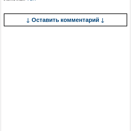
↓ Оставить комментарий ↓