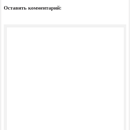
Оставить комментарий: