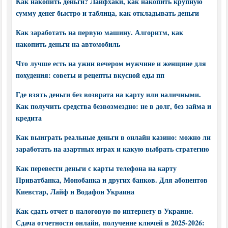
Как накопить деньги? Лайфхаки, как накопить крупную
сумму денег быстро и таблица, как откладывать деньги
Как заработать на первую машину. Алгоритм, как
накопить деньги на автомобиль
Что лучше есть на ужин вечером мужчине и женщине для
похудения: советы и рецепты вкусной еды пп
Где взять деньги без возврата на карту или наличными.
Как получить средства безвозмездно: не в долг, без займа и
кредита
Как выиграть реальные деньги в онлайн казино: можно ли
заработать на азартных играх и какую выбрать стратегию
Как перевести деньги с карты телефона на карту
Приватбанка, Монобанка и других банков. Для абонентов
Киевстар, Лайф и Водафон Украина
Как сдать отчет в налоговую по интернету в Украине.
Сдача отчетности онлайн, получение ключей в 2025-2026: