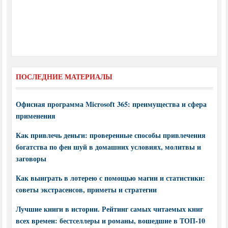
ПОСЛЕДНИЕ МАТЕРИАЛЫ
Офисная программа Microsoft 365: преимущества и сфера
применения
Как привлечь деньги: проверенные способы привлечения
богатства по фен шуй в домашних условиях, молитвы и
заговоры
Как выиграть в лотерею с помощью магии и статистики:
советы экстрасенсов, приметы и стратегии
Лучшие книги в истории. Рейтинг самых читаемых книг
всех времен: бестселлеры и романы, вошедшие в ТОП-10