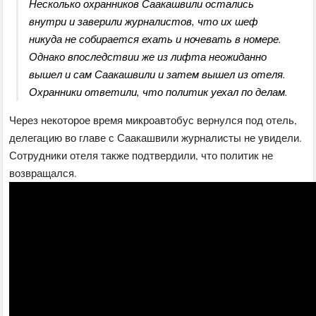
Несколько охранников Саакашвили остались
внутри и заверили журналистов, что их шеф
никуда не собирается ехать и ночевать в номере.
Однако впоследствии же из лифта неожиданно
вышел и сам Саакашвили и затем вышел из отеля.
Охранники ответили, что политик уехал по делам.
Через некоторое время микроавтобус вернулся под отель,
делегацию во главе с Саакашвили журналисты не увидели.
Сотрудники отеля также подтвердили, что политик не
возвращался.