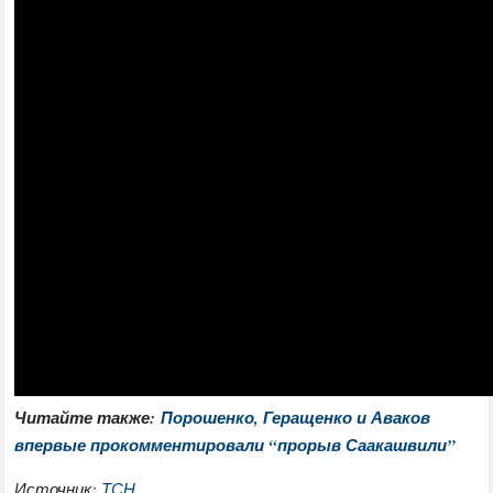
Читайте также:
Порошенко, Геращенко и Аваков
впервые прокомментировали “прорыв Саакашвили”
Источник:
ТСН