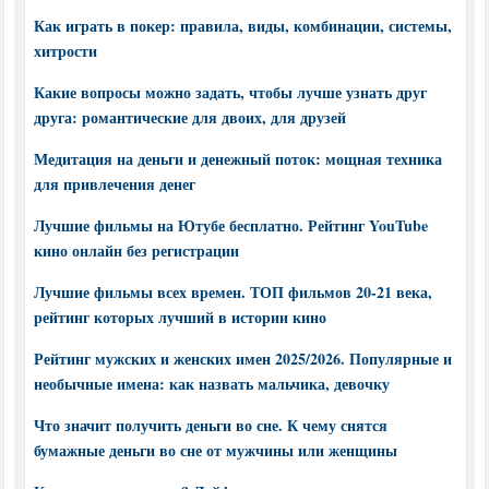
Как играть в покер: правила, виды, комбинации, системы,
хитрости
Какие вопросы можно задать, чтобы лучше узнать друг
друга: романтические для двоих, для друзей
Медитация на деньги и денежный поток: мощная техника
для привлечения денег
Лучшие фильмы на Ютубе бесплатно. Рейтинг YouTube
кино онлайн без регистрации
Лучшие фильмы всех времен. ТОП фильмов 20-21 века,
рейтинг которых лучший в истории кино
Рейтинг мужских и женских имен 2025/2026. Популярные и
необычные имена: как назвать мальчика, девочку
Что значит получить деньги во сне. К чему снятся
бумажные деньги во сне от мужчины или женщины