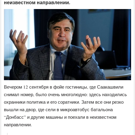
неизвестном направлении.
Вечером 12 сентября в фойе гостиницы, где Саакашвили
снимал номер, было очень многолюдно: здесь находились
охранники политика и его соратники. Затем все они резко
вышли на двор, где сели в микроавтобус батальона
“Донбасс” и другие машины и поехали в неизвестном
направлении.