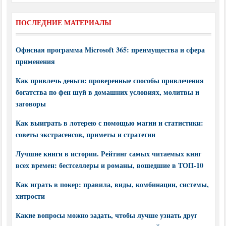
ПОСЛЕДНИЕ МАТЕРИАЛЫ
Офисная программа Microsoft 365: преимущества и сфера
применения
Как привлечь деньги: проверенные способы привлечения
богатства по фен шуй в домашних условиях, молитвы и
заговоры
Как выиграть в лотерею с помощью магии и статистики:
советы экстрасенсов, приметы и стратегии
Лучшие книги в истории. Рейтинг самых читаемых книг
всех времен: бестселлеры и романы, вошедшие в ТОП-10
Как играть в покер: правила, виды, комбинации, системы,
хитрости
Какие вопросы можно задать, чтобы лучше узнать друг