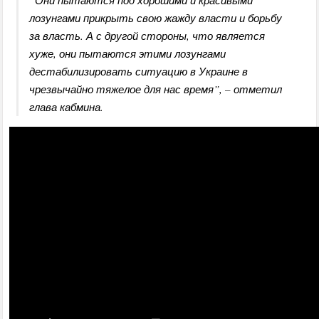
лозунгами прикрыть свою жажду власти и борьбу
за власть. А с другой стороны, что является
хуже, они пытаются этими лозунгами
дестабилизировать ситуацию в Украине в
чрезвычайно тяжелое для нас время”, – отметил
глава кабмина.