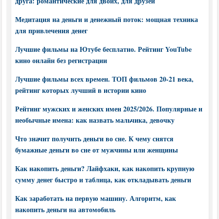
друга: романтические для двоих, для друзей
Медитация на деньги и денежный поток: мощная техника
для привлечения денег
Лучшие фильмы на Ютубе бесплатно. Рейтинг YouTube
кино онлайн без регистрации
Лучшие фильмы всех времен. ТОП фильмов 20-21 века,
рейтинг которых лучший в истории кино
Рейтинг мужских и женских имен 2025/2026. Популярные и
необычные имена: как назвать мальчика, девочку
Что значит получить деньги во сне. К чему снятся
бумажные деньги во сне от мужчины или женщины
Как накопить деньги? Лайфхаки, как накопить крупную
сумму денег быстро и таблица, как откладывать деньги
Как заработать на первую машину. Алгоритм, как
накопить деньги на автомобиль