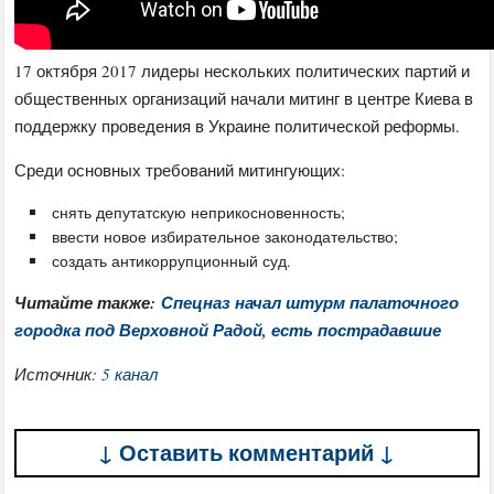
17 октября 2017 лидеры нескольких политических партий и
общественных организаций начали митинг в центре Киева в
поддержку проведения в Украине политической реформы.
Среди основных требований митингующих:
снять депутатскую неприкосновенность;
ввести новое избирательное законодательство;
создать антикоррупционный суд.
Читайте также:
Спецназ начал штурм палаточного
городка под Верховной Радой, есть пострадавшие
Источник:
5 канал
↓ Оставить комментарий ↓