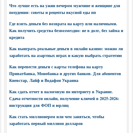
Что лучше есть на ужин вечером мужчине и женщине для
похудения: советы и рецепты вкусной еды пп
Где взять деньги без возврата на карту или наличными.
Как получить средства безвозмездно: не в долг, без займа и
кредита
Как выиграть реальные деньги в онлайн казино: можно ли
заработать на азартных играх и какую выбрать стратегию
Как перевести деньги с карты телефона на карту
Приватбанка, Монобанка и других банков. Для абонентов
Киевстар, Лайф и Водафон Украина
Как сдать отчет в налоговую по интернету в Украине.
Сдача отчетности онлайн, получение ключей в 2025-2026:
инструкция для ФОП и юрлиц
Как стать миллионером или чем заняться, чтобы
заработать первый миллион долларов