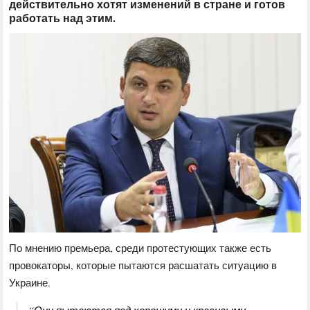
действительно хотят изменений в стране и готов
работать над этим.
По мнению премьера, среди протестующих также есть
провокаторы, которые пытаются расшатать ситуацию в
Украине.
“Они пытаются под хорошими и красивыми