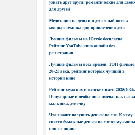
узнать друг друга: романтические для двоих
для друзей
Медитация на деньги и денежный поток:
мощная техника для привлечения денег
Лучшие фильмы на Ютубе бесплатно.
Рейтинг YouTube кино онлайн без
регистрации
Лучшие фильмы всех времен. ТОП фильмо
20-21 века, рейтинг которых лучший в
истории кино
Рейтинг мужских и женских имен 2025/2026.
Популярные и необычные имена: как назва
мальчика, девочку
Что значит получить деньги во сне. К чему
снятся бумажные деньги во сне от мужчины
или женщины