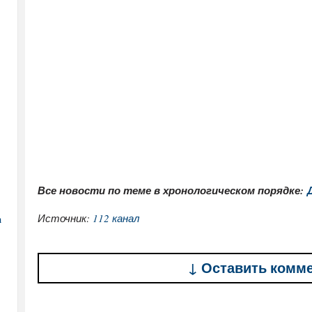
Все новости по теме в хронологическом порядке:
Источник:
112 канал
а
↓ Оставить комм