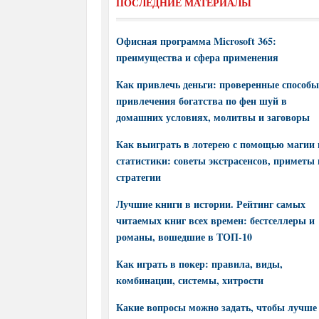
ПОСЛЕДНИЕ МАТЕРИАЛЫ
Офисная программа Microsoft 365:
преимущества и сфера применения
Как привлечь деньги: проверенные способы
привлечения богатства по фен шуй в
домашних условиях, молитвы и заговоры
Как выиграть в лотерею с помощью магии 
статистики: советы экстрасенсов, приметы 
стратегии
Лучшие книги в истории. Рейтинг самых
читаемых книг всех времен: бестселлеры и
романы, вошедшие в ТОП-10
Как играть в покер: правила, виды,
комбинации, системы, хитрости
Какие вопросы можно задать, чтобы лучше