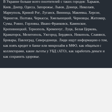
В Украине больше всего посетителей с таких городов: Харьков,
Киев, Днепр, Одесса, Запорожье, Львов, Донецк, Николаев,
Мариуполь, Кривой Рог, Луганск, Винница, Макеевка, Херсон,
Чернигов, Полтава, Черкассы, Хмельницкий, Черновцы, Житомир,
Сумы, Ровно, Горловка, Ивано-Франковск, Каменское,
Кропивницкий, Тернополь, Кременчуг, Луцк, Белая Церковь,
Краматорск, Мелитополь, Ужгород, Бердянск, Никополь, Славянск,
Бровары, Павлоград, Северодонецк. Люди ищут информацию о том,
как взять кредит в банке или микрозайм в МФО, как общаться с
коллекторами, какие льготы у УБД (АТО), как заработать деньги и
как сохранить здоровье.