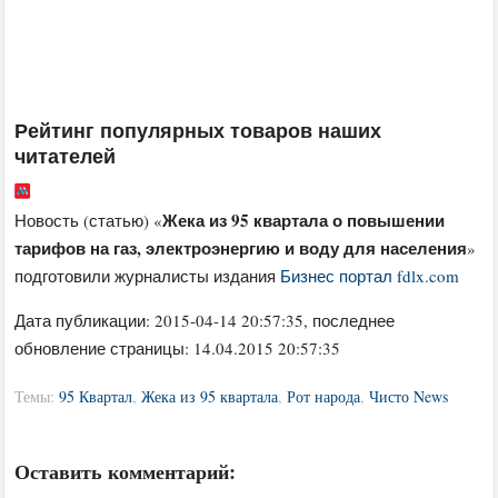
Рейтинг популярных товаров наших
читателей
Жека из 95 квартала о повышении
Новость (статью) «
тарифов на газ, электроэнергию и воду для населения
»
подготовили журналисты издания
Бизнес портал fdlx.com
Дата публикации:
2015-04-14 20:57:35
, последнее
обновление страницы: 14.04.2015 20:57:35
Темы:
95 Квартал
,
Жека из 95 квартала
,
Рот народа
,
Чисто News
Оставить комментарий: