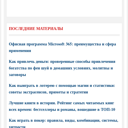
ПОСЛЕДНИЕ МАТЕРИАЛЫ
Офисная программа Microsoft 365: преимущества и сфера
применения
Как привлечь деньги: проверенные способы привлечения
богатства по фен шуй в домашних условиях, молитвы и
заговоры
Как выиграть в лотерею с помощью магии и статистики:
советы экстрасенсов, приметы и стратегии
Лучшие книги в истории. Рейтинг самых читаемых книг
всех времен: бестселлеры и романы, вошедшие в ТОП-10
Как играть в покер: правила, виды, комбинации, системы,
хитрости