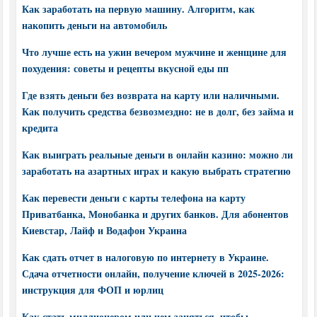
Как заработать на первую машину. Алгоритм, как
накопить деньги на автомобиль
Что лучше есть на ужин вечером мужчине и женщине для
похудения: советы и рецепты вкусной еды пп
Где взять деньги без возврата на карту или наличными.
Как получить средства безвозмездно: не в долг, без займа и
кредита
Как выиграть реальные деньги в онлайн казино: можно ли
заработать на азартных играх и какую выбрать стратегию
Как перевести деньги с карты телефона на карту
Приватбанка, Монобанка и других банков. Для абонентов
Киевстар, Лайф и Водафон Украина
Как сдать отчет в налоговую по интернету в Украине.
Сдача отчетности онлайн, получение ключей в 2025-2026:
инструкция для ФОП и юрлиц
Как стать миллионером или чем заняться, чтобы