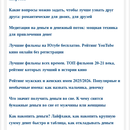
Какие вопросы можно задать, чтобы лучше узнать друг
друга: романтические для двоих, для друзей
Медитация на деньги и денежный поток: мощная техника
для привлечения денег
Лучшие фильмы на Ютубе бесплатно. Рейтинг YouTube
кино онлайн без регистрации
Лучшие фильмы всех времен. ТОП фильмов 20-21 века,
рейтинг которых лучший в истории кино
Рейтинг мужских и женских имен 2025/2026. Популярные и
необычные имена: как назвать мальчика, девочку
Что значит получить деньги во сне. К чему снятся
бумажные деньги во сне от мужчины или женщины
Как накопить деньги? Лайфхаки, как накопить крупную
сумму денег быстро и таблица, как откладывать деньги