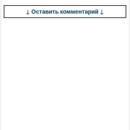
↓ Оставить комментарий ↓