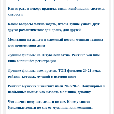
Как играть в покер: правила, виды, комбинации, системы,
хитрости
Какие вопросы можно задать, чтобы лучше узнать друг
друга: романтические для двоих, для друзей
Медитация на деньги и денежный поток: мощная техника
для привлечения денег
Лучшие фильмы на Ютубе бесплатно. Рейтинг YouTube
кино онлайн без регистрации
Лучшие фильмы всех времен. ТОП фильмов 20-21 века,
рейтинг которых лучший в истории кино
Рейтинг мужских и женских имен 2025/2026. Популярные и
необычные имена: как назвать мальчика, девочку
Что значит получить деньги во сне. К чему снятся
бумажные деньги во сне от мужчины или женщины