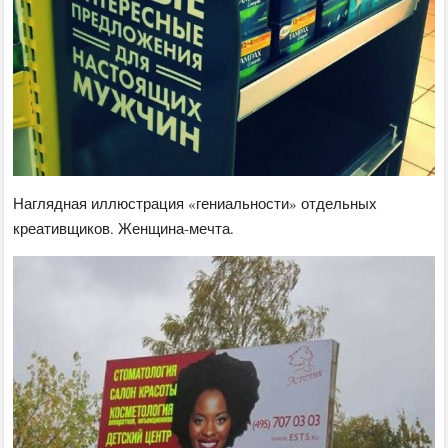
Наглядная иллюстрация «гениальности» отдельных
креативщиков. Женщина-мечта.