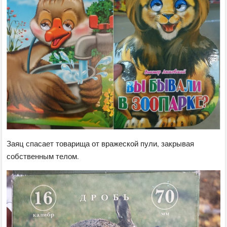
Заяц спасает товарища от вражеской пули, закрывая
собственным телом.