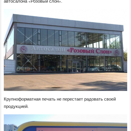
автосалона «Розовый слон».
Крупноформатная печать не перестает радовать своей
продукцией.