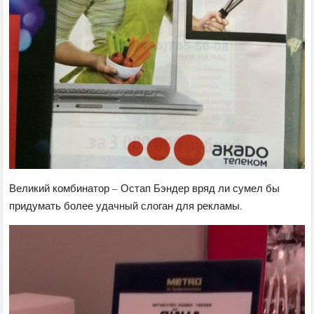
Великий комбинатор – Остап Бэндер вряд ли сумел бы
придумать более удачный слоган для рекламы.