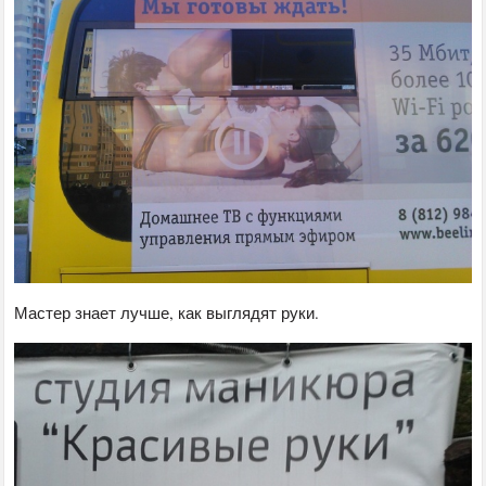
Мастер знает лучше, как выглядят руки.