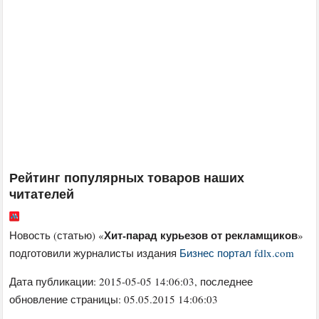
Рейтинг популярных товаров наших
читателей
Хит-парад курьезов от рекламщиков
Новость (статью) «
»
подготовили журналисты издания
Бизнес портал fdlx.com
Дата публикации:
2015-05-05 14:06:03
, последнее
обновление страницы: 05.05.2015 14:06:03