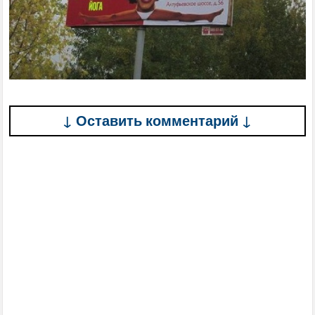
↓ Оставить комментарий ↓