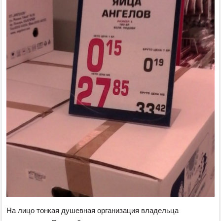
На лицо тонкая душевная организация владельца