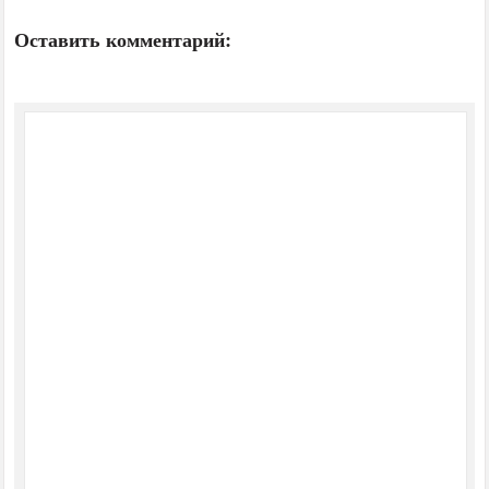
Оставить комментарий: