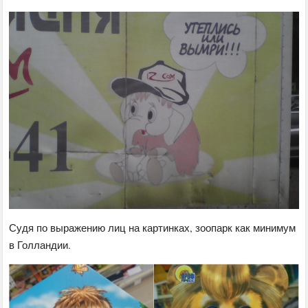
Судя по выражению лиц на картинках, зоопарк как минимум
в Голландии.