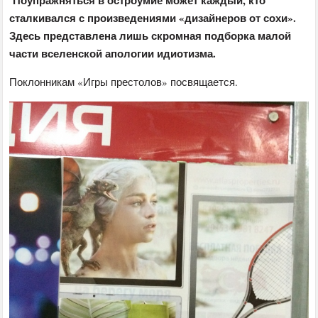
сталкивался с произведениями «дизайнеров от сохи».
Здесь представлена лишь скромная подборка малой
части вселенской апологии идиотизма.
Поклонникам «Игры престолов» посвящается.