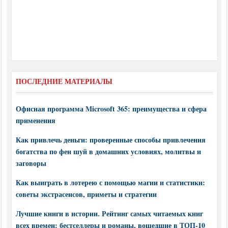
ПОСЛЕДНИЕ МАТЕРИАЛЫ
Офисная программа Microsoft 365: преимущества и сфера
применения
Как привлечь деньги: проверенные способы привлечения
богатства по фен шуй в домашних условиях, молитвы и
заговоры
Как выиграть в лотерею с помощью магии и статистики:
советы экстрасенсов, приметы и стратегии
Лучшие книги в истории. Рейтинг самых читаемых книг
всех времен: бестселлеры и романы, вошедшие в ТОП-10