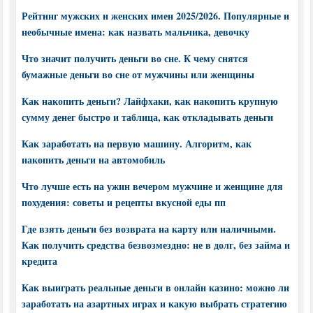
Рейтинг мужских и женских имен 2025/2026. Популярные и
необычные имена: как назвать мальчика, девочку
Что значит получить деньги во сне. К чему снятся
бумажные деньги во сне от мужчины или женщины
Как накопить деньги? Лайфхаки, как накопить крупную
сумму денег быстро и таблица, как откладывать деньги
Как заработать на первую машину. Алгоритм, как
накопить деньги на автомобиль
Что лучше есть на ужин вечером мужчине и женщине для
похудения: советы и рецепты вкусной еды пп
Где взять деньги без возврата на карту или наличными.
Как получить средства безвозмездно: не в долг, без займа и
кредита
Как выиграть реальные деньги в онлайн казино: можно ли
заработать на азартных играх и какую выбрать стратегию