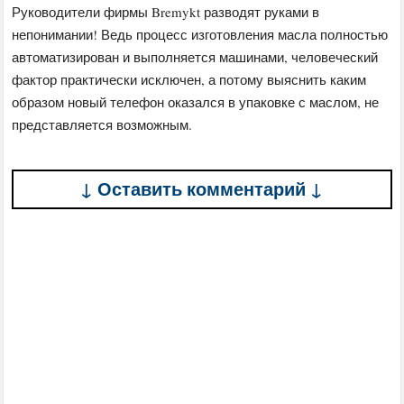
Руководители фирмы Bremykt разводят руками в
непонимании! Ведь процесс изготовления масла полностью
автоматизирован и выполняется машинами, человеческий
фактор практически исключен, а потому выяснить каким
образом новый телефон оказался в упаковке с маслом, не
представляется возможным.
↓ Оставить комментарий ↓