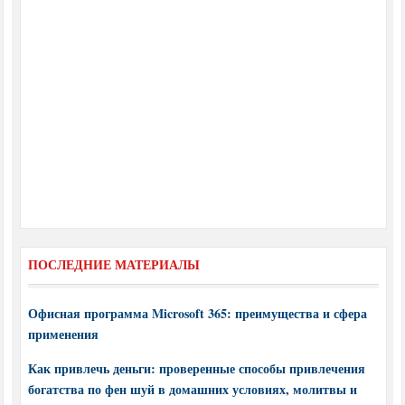
ПОСЛЕДНИЕ МАТЕРИАЛЫ
Офисная программа Microsoft 365: преимущества и сфера
применения
Как привлечь деньги: проверенные способы привлечения
богатства по фен шуй в домашних условиях, молитвы и