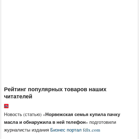
Рейтинг популярных товаров наших
читателей
Норвежская семья купила пачку
Новость (статью) «
масла и обнаружила в ней телефон
» подготовили
журналисты издания
Бизнес портал fdlx.com