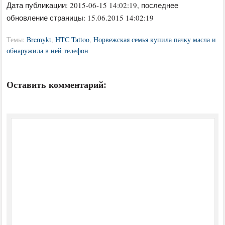
Дата публикации:
2015-06-15 14:02:19
, последнее
обновление страницы: 15.06.2015 14:02:19
Темы:
Bremykt
,
HTC Tattoo
,
Норвежская семья купила пачку масла и
обнаружила в ней телефон
Оставить комментарий: