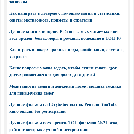
заговоры
Как выиграть в лотерею с помощью магии и статистики:
советы экстрасенсов, приметы и стратегии
Лучшие книги в истории. Рейтинг самых читаемых книг
всех времен: бестселлеры и романы, вошедшие в ТОП-10
Как играть в покер: правила, виды, комбинации, системы,
хитрости
Какие вопросы можно задать, чтобы лучше узнать друг
друга: романтические для двоих, для друзей
Медитация на деньги и денежный поток: мощная техника
для привлечения денег
Лучшие фильмы на Ютубе бесплатно. Рейтинг YouTube
кино онлайн без регистрации
Лучшие фильмы всех времен. ТОП фильмов 20-21 века,
рейтинг которых лучший в истории кино