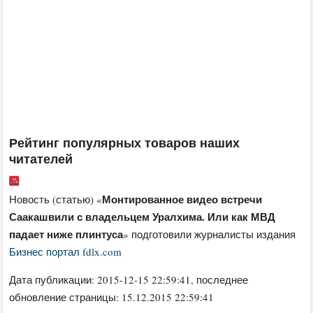
Рейтинг популярных товаров наших
читателей
Монтированное видео встречи
Новость (статью) «
Саакашвили с владельцем Уралхима. Или как МВД
падает ниже плинтуса
» подготовили журналисты издания
Бизнес портал fdlx.com
Дата публикации:
2015-12-15 22:59:41
, последнее
обновление страницы: 15.12.2015 22:59:41