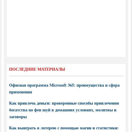
ПОСЛЕДНИЕ МАТЕРИАЛЫ
Офисная программа Microsoft 365: преимущества и сфера
применения
Как привлечь деньги: проверенные способы привлечения
богатства по фен шуй в домашних условиях, молитвы и
заговоры
Как выиграть в лотерею с помощью магии и статистики: