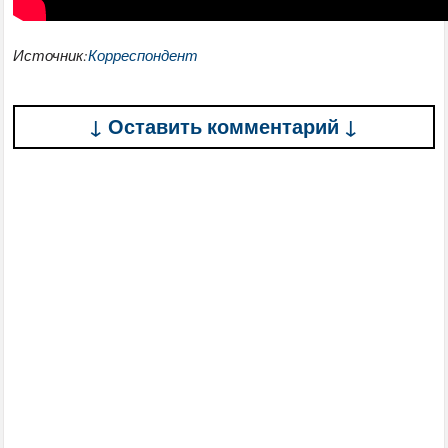
Источник:
Корреспондент
↓ Оставить комментарий ↓