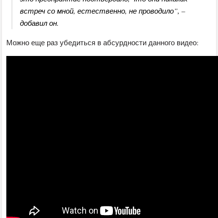
встреч со мной, естественно, не проводило”, –
добавил он.
Можно еще раз убедиться в абсурдности данного видео: