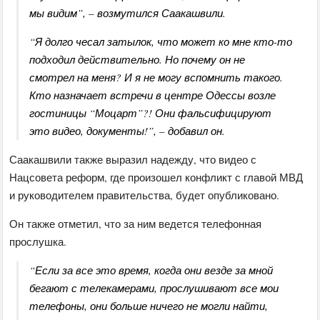
мы видим”, – возмутился Саакашвили.
“Я долго чесал затылок, что может ко мне кто-то
подходил действительно. Но почему он не
смотрел на меня? И я не могу вспомнить такого.
Кто назначает встречи в центре Одессы возле
гостиницы “Моцарт”?! Они фальсифицируют
это видео, документы!”, – добавил он.
Саакашвили также выразил надежду, что видео с
Нацсовета реформ, где произошел конфликт с главой МВД
и руководителем правительства, будет опубликовано.
Он также отметил, что за ним ведется телефонная
прослушка.
“Если за все это время, когда они везде за мной
бегают с телекамерами, прослушивают все мои
телефоны, они больше ничего не могли найти,