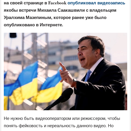
на своей странице в Facebook
опубликовал видеозапись
якобы встречи Михаила Саакашвили с владельцем
Уралхима Мазепиным, которое ранее уже было
опубликовано в Интернете.
Не нужно быть видеооператором или режиссером, чтобы
понять фейковость и нереальность данного видео. Но