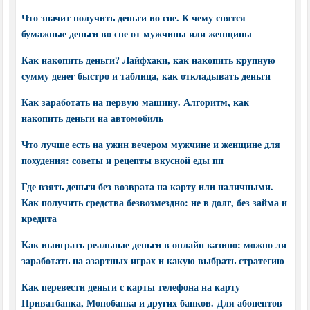
Что значит получить деньги во сне. К чему снятся
бумажные деньги во сне от мужчины или женщины
Как накопить деньги? Лайфхаки, как накопить крупную
сумму денег быстро и таблица, как откладывать деньги
Как заработать на первую машину. Алгоритм, как
накопить деньги на автомобиль
Что лучше есть на ужин вечером мужчине и женщине для
похудения: советы и рецепты вкусной еды пп
Где взять деньги без возврата на карту или наличными.
Как получить средства безвозмездно: не в долг, без займа и
кредита
Как выиграть реальные деньги в онлайн казино: можно ли
заработать на азартных играх и какую выбрать стратегию
Как перевести деньги с карты телефона на карту
Приватбанка, Монобанка и других банков. Для абонентов