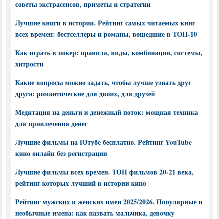
советы экстрасенсов, приметы и стратегии
Лучшие книги в истории. Рейтинг самых читаемых книг
всех времен: бестселлеры и романы, вошедшие в ТОП-10
Как играть в покер: правила, виды, комбинации, системы,
хитрости
Какие вопросы можно задать, чтобы лучше узнать друг
друга: романтические для двоих, для друзей
Медитация на деньги и денежный поток: мощная техника
для привлечения денег
Лучшие фильмы на Ютубе бесплатно. Рейтинг YouTube
кино онлайн без регистрации
Лучшие фильмы всех времен. ТОП фильмов 20-21 века,
рейтинг которых лучший в истории кино
Рейтинг мужских и женских имен 2025/2026. Популярные и
необычные имена: как назвать мальчика, девочку