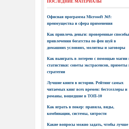
ПОСЛЕДНИЕ МАТЕРИАЛЫ
Офисная программа Microsoft 365:
преимущества и сфера применения
Как привлечь деньги: проверенные способы
привлечения богатства по фен шуй в
домашних условиях, молитвы и заговоры
Как выиграть в лотерею с помощью магии 
статистики: советы экстрасенсов, приметы 
стратегии
Лучшие книги в истории. Рейтинг самых
читаемых книг всех времен: бестселлеры и
романы, вошедшие в ТОП-10
Как играть в покер: правила, виды,
комбинации, системы, хитрости
Какие вопросы можно задать, чтобы лучше