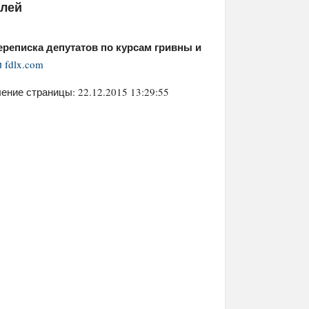
елей
ереписка депутатов по курсам гривны и
 fdlx.com
ение страницы: 22.12.2015 13:29:55