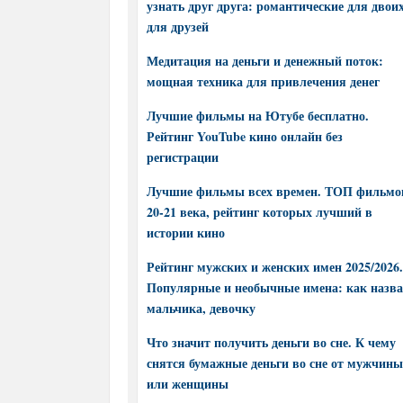
узнать друг друга: романтические для двоих
для друзей
Медитация на деньги и денежный поток:
мощная техника для привлечения денег
Лучшие фильмы на Ютубе бесплатно.
Рейтинг YouTube кино онлайн без
регистрации
Лучшие фильмы всех времен. ТОП фильмо
20-21 века, рейтинг которых лучший в
истории кино
Рейтинг мужских и женских имен 2025/2026.
Популярные и необычные имена: как назва
мальчика, девочку
Что значит получить деньги во сне. К чему
снятся бумажные деньги во сне от мужчины
или женщины