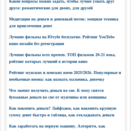
Какие вопросы можно задать, чтобы лучше узнать друг
друга: романтические для двоих, для друзей
Медитация на деньги и денежный поток: мощная техника
для привлечения денег
Лучшие фильмы на Ютубе бесплатно. Рейтинг YouTube
кино онлайн без регистрации
Лучшие фильмы всех времен. ТОП фильмов 20-21 века,
рейтинг которых лучший в истории кино
Рейтинг мужских и женских имен 2025/2026. Популярные и
необычные имена: как назвать мальчика, девочку
Что значит получить деньги во сне. К чему снятся
бумажные деньги во сне от мужчины или женщины
Как накопить деньги? Лайфхаки, как накопить крупную
сумму денег быстро и таблица, как откладывать деньги
Как заработать на первую машину. Алгоритм, как