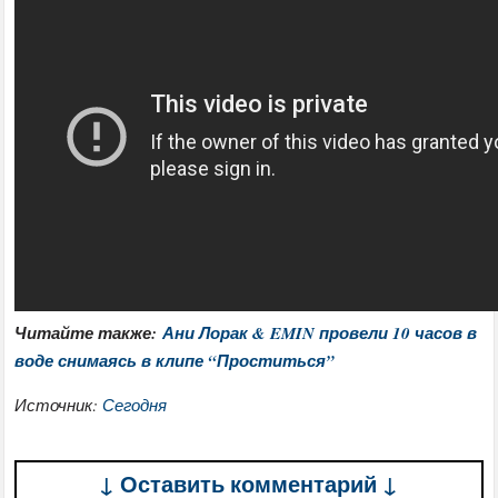
Читайте также:
Ани Лорак & EMIN провели 10 часов в
воде снимаясь в клипе “Проститься”
Источник:
Сегодня
↓ Оставить комментарий ↓