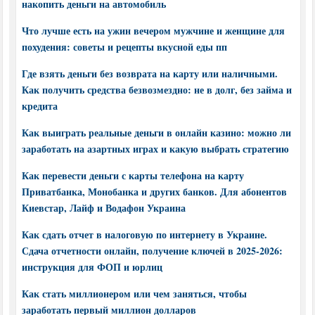
накопить деньги на автомобиль
Что лучше есть на ужин вечером мужчине и женщине для
похудения: советы и рецепты вкусной еды пп
Где взять деньги без возврата на карту или наличными.
Как получить средства безвозмездно: не в долг, без займа и
кредита
Как выиграть реальные деньги в онлайн казино: можно ли
заработать на азартных играх и какую выбрать стратегию
Как перевести деньги с карты телефона на карту
Приватбанка, Монобанка и других банков. Для абонентов
Киевстар, Лайф и Водафон Украина
Как сдать отчет в налоговую по интернету в Украине.
Сдача отчетности онлайн, получение ключей в 2025-2026:
инструкция для ФОП и юрлиц
Как стать миллионером или чем заняться, чтобы
заработать первый миллион долларов