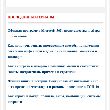
ПОСЛЕДНИЕ МАТЕРИАЛЫ
Офисная программа Microsoft 365: преимущества и сфера
применения
Как привлечь деньги: проверенные способы привлечения
богатства по фен шуй в домашних условиях, молитвы и
заговоры
Как выиграть в лотерею с помощью магии и статистики:
советы экстрасенсов, приметы и стратегии
Лучшие книги в истории. Рейтинг самых читаемых книг
всех времен: бестселлеры и романы, вошедшие в ТОП-10
Как играть в покер: правила, виды, комбинации, системы,
хитрости