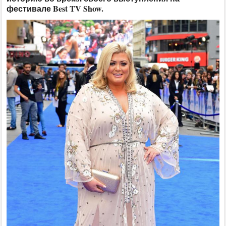
фестивале Best TV Show.