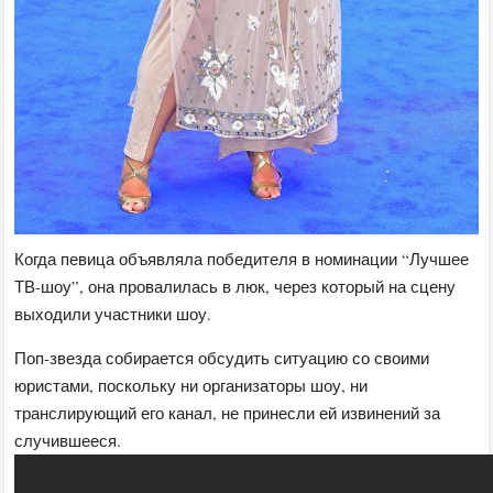
Когда певица объявляла победителя в номинации “Лучшее
ТВ-шоу”, она провалилась в люк, через который на сцену
выходили участники шоу.
Поп-звезда собирается обсудить ситуацию со своими
юристами, поскольку ни организаторы шоу, ни
транслирующий его канал, не принесли ей извинений за
случившееся.