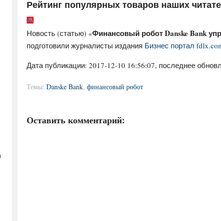
Рейтинг популярных товаров наших читат
Финансовый робот Danske Bank упр
Новость (статью) «
подготовили журналисты издания
Бизнес портал fdlx.co
Дата публикации:
2017-12-10 16:56:07
, последнее обновл
Темы:
Danske Bank
,
финансовый робот
Оставить комментарий:
а