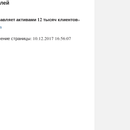
елей
авляет активами 12 тысяч клиентов
»
m
ение страницы: 10.12.2017 16:56:07