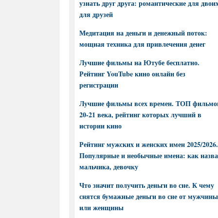
узнать друг друга: романтические для двоих
для друзей
Медитация на деньги и денежный поток:
мощная техника для привлечения денег
Лучшие фильмы на Ютубе бесплатно.
Рейтинг YouTube кино онлайн без
регистрации
Лучшие фильмы всех времен. ТОП фильмо
20-21 века, рейтинг которых лучший в
истории кино
Рейтинг мужских и женских имен 2025/2026.
Популярные и необычные имена: как назва
мальчика, девочку
Что значит получить деньги во сне. К чему
снятся бумажные деньги во сне от мужчины
или женщины