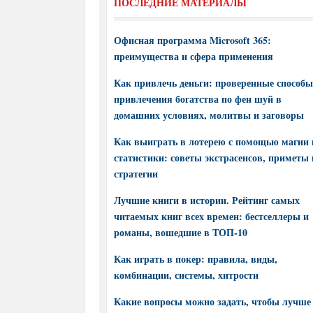
ПОСЛЕДНИЕ МАТЕРИАЛЫ
Офисная программа Microsoft 365:
преимущества и сфера применения
Как привлечь деньги: проверенные способы
привлечения богатства по фен шуй в
домашних условиях, молитвы и заговоры
Как выиграть в лотерею с помощью магии 
статистики: советы экстрасенсов, приметы 
стратегии
Лучшие книги в истории. Рейтинг самых
читаемых книг всех времен: бестселлеры и
романы, вошедшие в ТОП-10
Как играть в покер: правила, виды,
комбинации, системы, хитрости
Какие вопросы можно задать, чтобы лучше