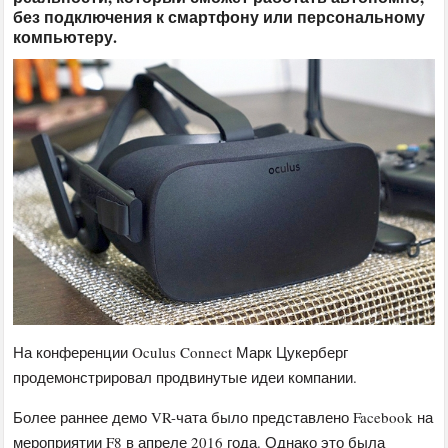
без подключения к смартфону или персональному
компьютеру.
На конференции Oculus Connect Марк Цукерберг
продемонстрировал продвинутые идеи компании.
Более раннее демо VR-чата было представлено Facebook на
мероприятии F8 в апреле 2016 года. Однако это была