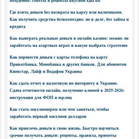
похудения: советы и рецепты вкусной еды пп
Где взять деньги без возврата на карту или наличными.
Как получить средства безвозмездно: не в долг, без займа и
кредита
Как выиграть реальные деньги в онлайн казино: можно ли
заработать на азартных играх и какую выбрать стратегию
Как перевести деньги с карты телефона на карту
Приватбанка, Монобанка и других банков. Для абонентов
Киевстар, Лайф и Водафон Украина
Как сдать отчет в налоговую по интернету в Украине.
Сдача отчетности онлайн, получение ключей в 2025-2026:
инструкция для ФОП и юрлиц
Как стать миллионером или чем заняться, чтобы
заработать первый миллион долларов
Как привлечь деньги в свою жизнь. Быстро научиться
срочно получать деньги: рецепты, правила, приметы