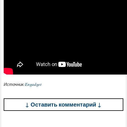
Источник:
Engadget
↓ Оставить комментарий ↓