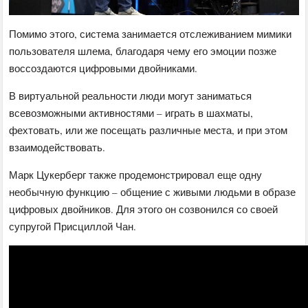
Помимо этого, система занимается отслеживанием мимики
пользователя шлема, благодаря чему его эмоции позже
воссоздаются цифровыми двойниками.
В виртуальной реальности люди могут заниматься
всевозможными активностями – играть в шахматы,
фехтовать, или же посещать различные места, и при этом
взаимодействовать.
Марк Цукерберг также продемонстрировал еще одну
необычную функцию – общение с живыми людьми в образе
цифровых двойников. Для этого он созвонился со своей
супругой Присциллой Чан.