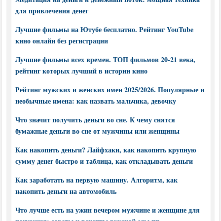
для привлечения денег
Лучшие фильмы на Ютубе бесплатно. Рейтинг YouTube
кино онлайн без регистрации
Лучшие фильмы всех времен. ТОП фильмов 20-21 века,
рейтинг которых лучший в истории кино
Рейтинг мужских и женских имен 2025/2026. Популярные и
необычные имена: как назвать мальчика, девочку
Что значит получить деньги во сне. К чему снятся
бумажные деньги во сне от мужчины или женщины
Как накопить деньги? Лайфхаки, как накопить крупную
сумму денег быстро и таблица, как откладывать деньги
Как заработать на первую машину. Алгоритм, как
накопить деньги на автомобиль
Что лучше есть на ужин вечером мужчине и женщине для