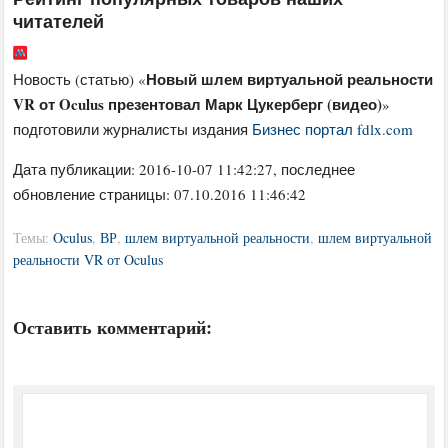
читателей
Новый шлем виртуальной реальности
Новость (статью) «
VR от Oculus презентовал Марк Цукерберг (видео)
»
подготовили журналисты издания
Бизнес портал fdlx.com
Дата публикации:
2016-10-07 11:42:27
, последнее
обновление страницы: 07.10.2016 11:46:42
Темы:
Oculus
,
ВР
,
шлем виртуальной реальности
,
шлем виртуальной
реальности VR от Oculus
Оставить комментарий: