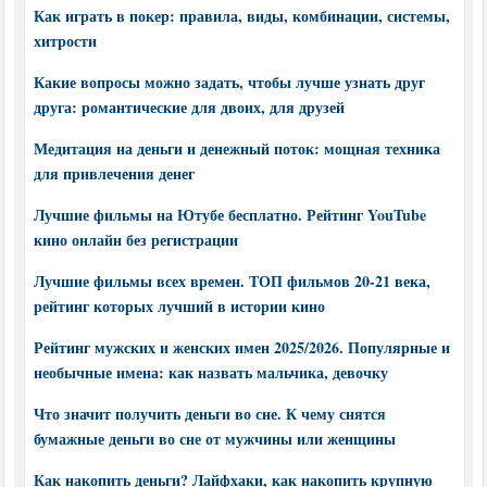
Как играть в покер: правила, виды, комбинации, системы,
хитрости
Какие вопросы можно задать, чтобы лучше узнать друг
друга: романтические для двоих, для друзей
Медитация на деньги и денежный поток: мощная техника
для привлечения денег
Лучшие фильмы на Ютубе бесплатно. Рейтинг YouTube
кино онлайн без регистрации
Лучшие фильмы всех времен. ТОП фильмов 20-21 века,
рейтинг которых лучший в истории кино
Рейтинг мужских и женских имен 2025/2026. Популярные и
необычные имена: как назвать мальчика, девочку
Что значит получить деньги во сне. К чему снятся
бумажные деньги во сне от мужчины или женщины
Как накопить деньги? Лайфхаки, как накопить крупную