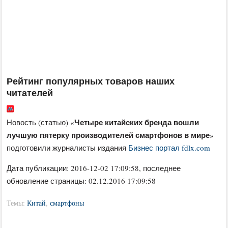
Рейтинг популярных товаров наших
читателей
Четыре китайских бренда вошли
Новость (статью) «
лучшую пятерку производителей смартфонов в мире
»
подготовили журналисты издания
Бизнес портал fdlx.com
Дата публикации:
2016-12-02 17:09:58
, последнее
обновление страницы: 02.12.2016 17:09:58
Темы:
Китай
,
смартфоны