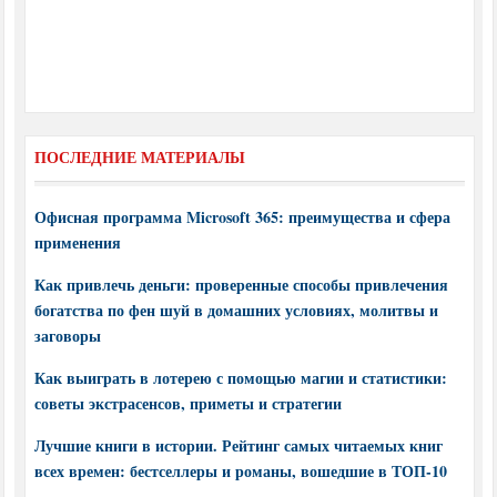
ПОСЛЕДНИЕ МАТЕРИАЛЫ
Офисная программа Microsoft 365: преимущества и сфера
применения
Как привлечь деньги: проверенные способы привлечения
богатства по фен шуй в домашних условиях, молитвы и
заговоры
Как выиграть в лотерею с помощью магии и статистики:
советы экстрасенсов, приметы и стратегии
Лучшие книги в истории. Рейтинг самых читаемых книг
всех времен: бестселлеры и романы, вошедшие в ТОП-10