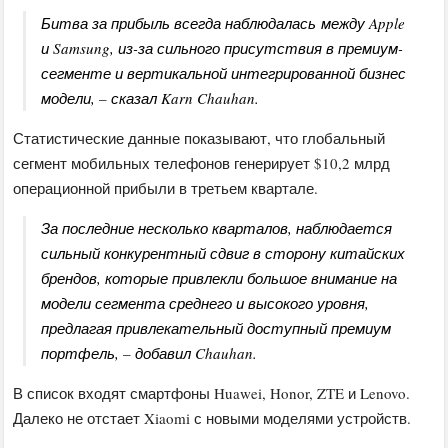
Битва за прибыль всегда наблюдалась между Apple
и Samsung, из-за сильного присутствия в премиум-
сегменте и вертикальной интегрированной бизнес
модели, – сказал Karn Chauhan.
Статистические данные показывают, что глобальный
сегмент мобильных телефонов генерирует $10,2 млрд
операционной прибыли в третьем квартале.
За последние несколько кварталов, наблюдается
сильный конкурентный сдвиг в сторону китайских
брендов, которые привлекли большое внимание на
модели сегмента среднего и высокого уровня,
предлагая привлекательный доступный премиум
портфель, – добавил Chauhan.
В список входят смартфоны Huawei, Honor, ZTE и Lenovo.
Далеко не отстает Xiaomi с новыми моделями устройств.