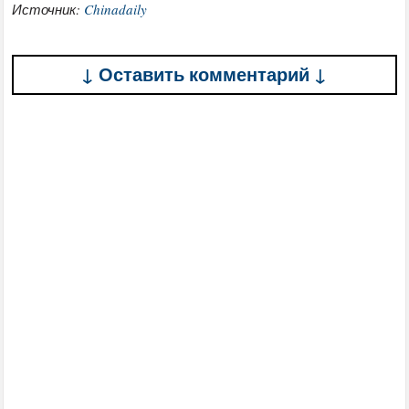
Источник:
Chinadaily
↓ Оставить комментарий ↓