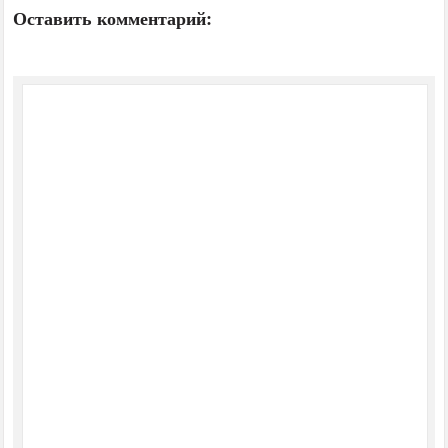
Оставить комментарий: