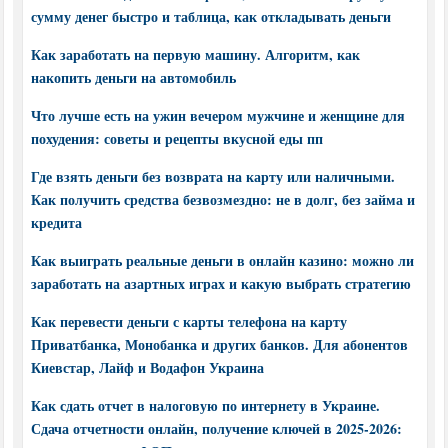
сумму денег быстро и таблица, как откладывать деньги
Как заработать на первую машину. Алгоритм, как
накопить деньги на автомобиль
Что лучше есть на ужин вечером мужчине и женщине для
похудения: советы и рецепты вкусной еды пп
Где взять деньги без возврата на карту или наличными.
Как получить средства безвозмездно: не в долг, без займа и
кредита
Как выиграть реальные деньги в онлайн казино: можно ли
заработать на азартных играх и какую выбрать стратегию
Как перевести деньги с карты телефона на карту
Приватбанка, Монобанка и других банков. Для абонентов
Киевстар, Лайф и Водафон Украина
Как сдать отчет в налоговую по интернету в Украине.
Сдача отчетности онлайн, получение ключей в 2025-2026: