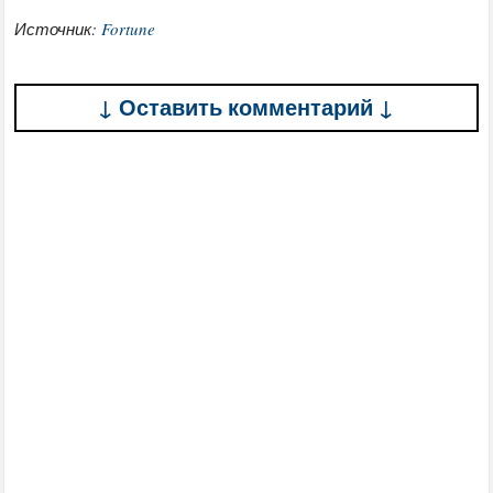
Источник:
Fortune
↓ Оставить комментарий ↓