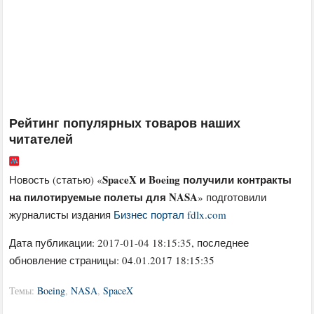
Рейтинг популярных товаров наших
читателей
SpaceX и Boeing получили контракты
Новость (статью) «
на пилотируемые полеты для NASA
» подготовили
журналисты издания
Бизнес портал fdlx.com
Дата публикации:
2017-01-04 18:15:35
, последнее
обновление страницы: 04.01.2017 18:15:35
Темы:
Boeing
,
NASA
,
SpaceX