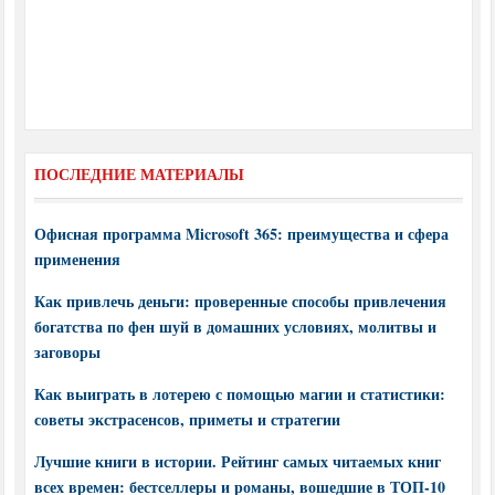
ПОСЛЕДНИЕ МАТЕРИАЛЫ
Офисная программа Microsoft 365: преимущества и сфера
применения
Как привлечь деньги: проверенные способы привлечения
богатства по фен шуй в домашних условиях, молитвы и
заговоры
Как выиграть в лотерею с помощью магии и статистики:
советы экстрасенсов, приметы и стратегии
Лучшие книги в истории. Рейтинг самых читаемых книг
всех времен: бестселлеры и романы, вошедшие в ТОП-10