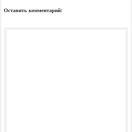
Оставить комментарий: