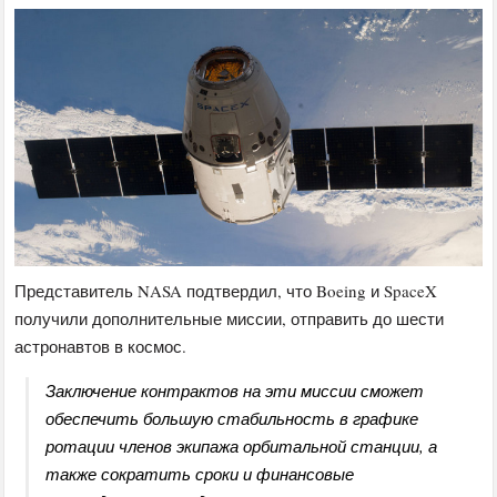
Представитель NASA подтвердил, что Boeing и SpaceX
получили дополнительные миссии, отправить до шести
астронавтов в космос.
Заключение контрактов на эти миссии сможет
обеспечить большую стабильность в графике
ротации членов экипажа орбитальной станции, а
также сократить сроки и финансовые