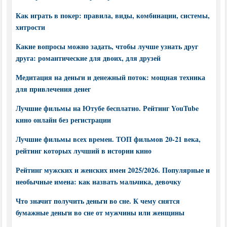
Как играть в покер: правила, виды, комбинации, системы,
хитрости
Какие вопросы можно задать, чтобы лучше узнать друг
друга: романтические для двоих, для друзей
Медитация на деньги и денежный поток: мощная техника
для привлечения денег
Лучшие фильмы на Ютубе бесплатно. Рейтинг YouTube
кино онлайн без регистрации
Лучшие фильмы всех времен. ТОП фильмов 20-21 века,
рейтинг которых лучший в истории кино
Рейтинг мужских и женских имен 2025/2026. Популярные и
необычные имена: как назвать мальчика, девочку
Что значит получить деньги во сне. К чему снятся
бумажные деньги во сне от мужчины или женщины