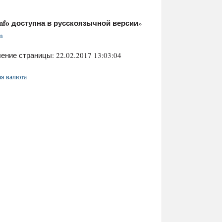
info доступна в русскоязычной версии
»
m
ение страницы: 22.02.2017 13:03:04
я валюта