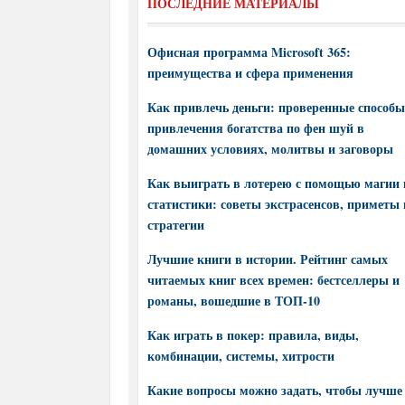
ПОСЛЕДНИЕ МАТЕРИАЛЫ
Офисная программа Microsoft 365:
преимущества и сфера применения
Как привлечь деньги: проверенные способы
привлечения богатства по фен шуй в
домашних условиях, молитвы и заговоры
Как выиграть в лотерею с помощью магии 
статистики: советы экстрасенсов, приметы 
стратегии
Лучшие книги в истории. Рейтинг самых
читаемых книг всех времен: бестселлеры и
романы, вошедшие в ТОП-10
Как играть в покер: правила, виды,
комбинации, системы, хитрости
Какие вопросы можно задать, чтобы лучше