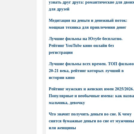
узнать друг друга: романтические для двоих
для друзей
Медитация на деньги и денежный поток:
мощная техника для привлечения денег
Лучшие фильмы на Ютубе бесплатно.
Рейтинг YouTube кино онлайн без
регистрации
Лучшие фильмы всех времен. ТОП фильмо
20-21 века, рейтинг которых лучший в
истории кино
Рейтинг мужских и женских имен 2025/2026.
Популярные и необычные имена: как назва
мальчика, девочку
Что значит получить деньги во сне. К чему
снятся бумажные деньги во сне от мужчины
или женщины