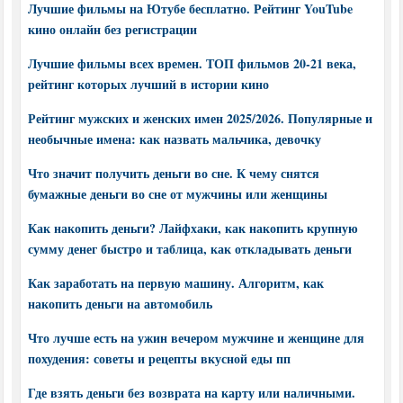
Лучшие фильмы на Ютубе бесплатно. Рейтинг YouTube
кино онлайн без регистрации
Лучшие фильмы всех времен. ТОП фильмов 20-21 века,
рейтинг которых лучший в истории кино
Рейтинг мужских и женских имен 2025/2026. Популярные и
необычные имена: как назвать мальчика, девочку
Что значит получить деньги во сне. К чему снятся
бумажные деньги во сне от мужчины или женщины
Как накопить деньги? Лайфхаки, как накопить крупную
сумму денег быстро и таблица, как откладывать деньги
Как заработать на первую машину. Алгоритм, как
накопить деньги на автомобиль
Что лучше есть на ужин вечером мужчине и женщине для
похудения: советы и рецепты вкусной еды пп
Где взять деньги без возврата на карту или наличными.