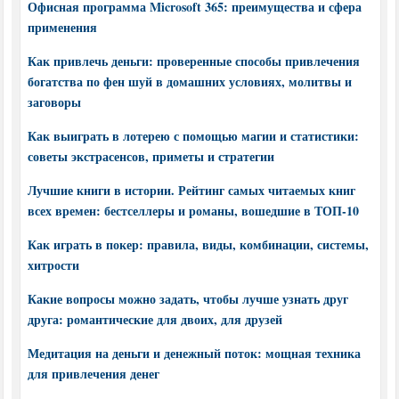
Офисная программа Microsoft 365: преимущества и сфера
применения
Как привлечь деньги: проверенные способы привлечения
богатства по фен шуй в домашних условиях, молитвы и
заговоры
Как выиграть в лотерею с помощью магии и статистики:
советы экстрасенсов, приметы и стратегии
Лучшие книги в истории. Рейтинг самых читаемых книг
всех времен: бестселлеры и романы, вошедшие в ТОП-10
Как играть в покер: правила, виды, комбинации, системы,
хитрости
Какие вопросы можно задать, чтобы лучше узнать друг
друга: романтические для двоих, для друзей
Медитация на деньги и денежный поток: мощная техника
для привлечения денег