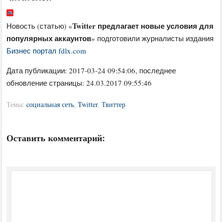
Twitter предлагает новые условия для
Новость (статью) «
популярных аккаунтов
» подготовили журналисты издания
Бизнес портал fdlx.com
Дата публикации:
2017-03-24 09:54:06
, последнее
обновление страницы: 24.03.2017 09:55:46
Темы:
cоциальная сеть
,
Twitter
,
Твиттер
Оставить комментарий: