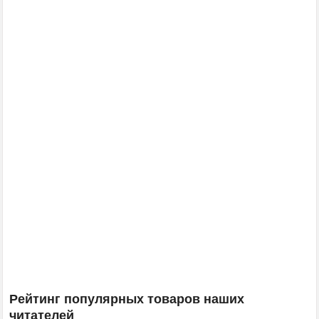
Рейтинг популярных товаров наших
читателей