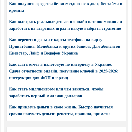
Как получить средства безвозмездно: не в долг, без займа и
кредита
Как выиграть реальные деньги в онлайн казино: можно ли
заработать на азартных играх и какую выбрать стратегию
Как перевести деньги с карты телефона на карту
Приватбанка, Монобанка и других банков. Для абонентов
Киевстар, Лайф и Водафон Украина
Как сдать отчет в налоговую по интернету в Украине.
Сдача отчетности онлайн, получение ключей в 2025-2026:
инструкция для ФОП и юрлиц
Как стать миллионером или чем заняться, чтобы
заработать первый миллион долларов
Как привлечь деньги в свою жизнь. Быстро научиться
срочно получать деньги: рецепты, правила, приметы