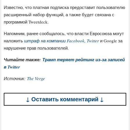
Известно, что платная подписка предоставит пользователю
расширенный набор функций, а также будет связана с
программой Tweetdeck.
Напомним, ранее сообщалось, что власти Евросоюза могут
наложить
штраф на компании Facebook, Twitter
и Google за
нарушение прав пользователей.
Читайте также:
Трамп теряет рейтинг из-за записей
в Twitter
Источник:
The Verge
↓ Оставить комментарий ↓