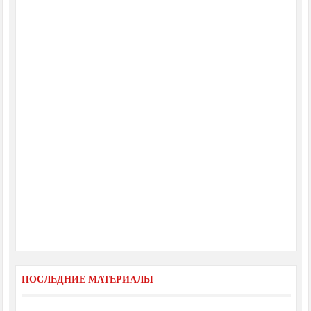
ПОСЛЕДНИЕ МАТЕРИАЛЫ