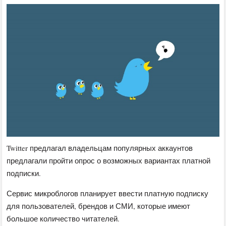
Twitter предлагал владельцам популярных аккаунтов
предлагали пройти опрос о возможных вариантах платной
подписки.
Сервис микроблогов планирует ввести платную подписку
для пользователей, брендов и СМИ, которые имеют
большое количество читателей.