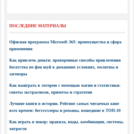
ПОСЛЕДНИЕ МАТЕРИАЛЫ
Офисная программа Microsoft 365: преимущества и сфера
применения
Как привлечь деньги: проверенные способы привлечения
богатства по фен шуй в домашних условиях, молитвы и
заговоры
Как выиграть в лотерею с помощью магии и статистики:
советы экстрасенсов, приметы и стратегии
Лучшие книги в истории. Рейтинг самых читаемых книг
всех времен: бестселлеры и романы, вошедшие в ТОП-10
Как играть в покер: правила, виды, комбинации, системы,
хитрости