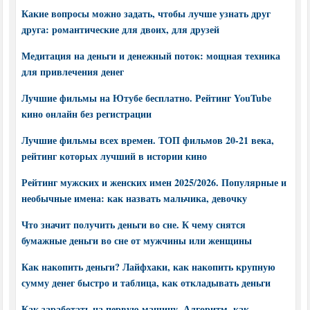
Какие вопросы можно задать, чтобы лучше узнать друг
друга: романтические для двоих, для друзей
Медитация на деньги и денежный поток: мощная техника
для привлечения денег
Лучшие фильмы на Ютубе бесплатно. Рейтинг YouTube
кино онлайн без регистрации
Лучшие фильмы всех времен. ТОП фильмов 20-21 века,
рейтинг которых лучший в истории кино
Рейтинг мужских и женских имен 2025/2026. Популярные и
необычные имена: как назвать мальчика, девочку
Что значит получить деньги во сне. К чему снятся
бумажные деньги во сне от мужчины или женщины
Как накопить деньги? Лайфхаки, как накопить крупную
сумму денег быстро и таблица, как откладывать деньги
Как заработать на первую машину. Алгоритм, как