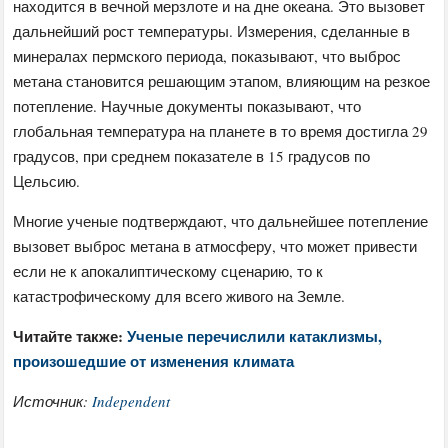
находится в вечной мерзлоте и на дне океана. Это вызовет
дальнейший рост температуры. Измерения, сделанные в
минералах пермского периода, показывают, что выброс
метана становится решающим этапом, влияющим на резкое
потепление. Научные документы показывают, что
глобальная температура на планете в то время достигла 29
градусов, при среднем показателе в 15 градусов по
Цельсию.
Многие ученые подтверждают, что дальнейшее потепление
вызовет выброс метана в атмосферу, что может привести
если не к апокалиптическому сценарию, то к
катастрофическому для всего живого на Земле.
Читайте также:
Ученые перечислили катаклизмы,
произошедшие от изменения климата
Источник:
Independent