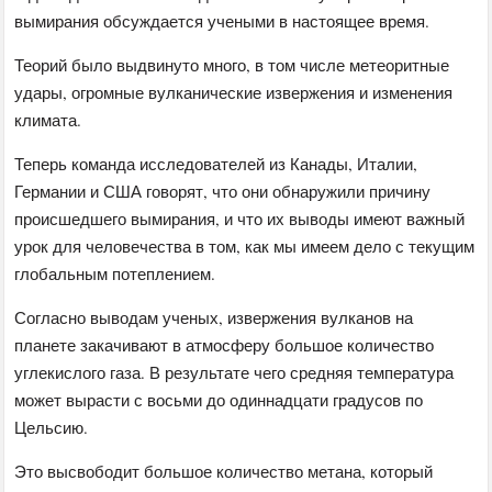
вымирания обсуждается учеными в настоящее время.
Теорий было выдвинуто много, в том числе метеоритные
удары, огромные вулканические извержения и изменения
климата.
Теперь команда исследователей из Канады, Италии,
Германии и США говорят, что они обнаружили причину
происшедшего вымирания, и что их выводы имеют важный
урок для человечества в том, как мы имеем дело с текущим
глобальным потеплением.
Согласно выводам ученых, извержения вулканов на
планете закачивают в атмосферу большое количество
углекислого газа. В результате чего средняя температура
может вырасти с восьми до одиннадцати градусов по
Цельсию.
Это высвободит большое количество метана, который