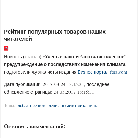
Рейтинг популярных товаров наших
читателей
Ученые нашли “апокалиптическое”
Новость (статью) «
предупреждение о последствиях изменения климата
»
подготовили журналисты издания
Бизнес портал fdlx.com
Дата публикации:
2017-03-24 18:15:31
, последнее
обновление страницы: 24.03.2017 18:15:31
Темы:
глобальное потепление
,
изменение климата
Оставить комментарий: