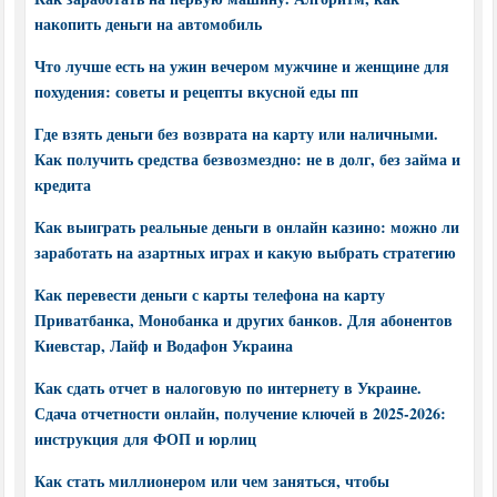
накопить деньги на автомобиль
Что лучше есть на ужин вечером мужчине и женщине для
похудения: советы и рецепты вкусной еды пп
Где взять деньги без возврата на карту или наличными.
Как получить средства безвозмездно: не в долг, без займа и
кредита
Как выиграть реальные деньги в онлайн казино: можно ли
заработать на азартных играх и какую выбрать стратегию
Как перевести деньги с карты телефона на карту
Приватбанка, Монобанка и других банков. Для абонентов
Киевстар, Лайф и Водафон Украина
Как сдать отчет в налоговую по интернету в Украине.
Сдача отчетности онлайн, получение ключей в 2025-2026:
инструкция для ФОП и юрлиц
Как стать миллионером или чем заняться, чтобы