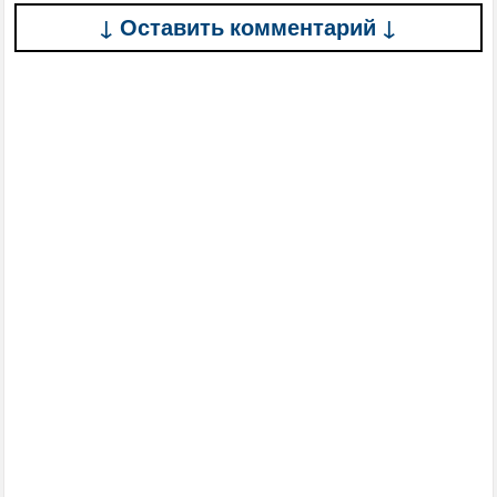
↓ Оставить комментарий ↓