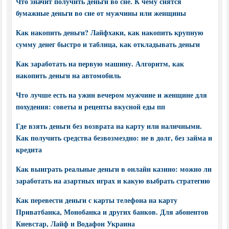
Что значит получить деньги во сне. К чему снятся
бумажные деньги во сне от мужчины или женщины
Как накопить деньги? Лайфхаки, как накопить крупную
сумму денег быстро и таблица, как откладывать деньги
Как заработать на первую машину. Алгоритм, как
накопить деньги на автомобиль
Что лучше есть на ужин вечером мужчине и женщине для
похудения: советы и рецепты вкусной еды пп
Где взять деньги без возврата на карту или наличными.
Как получить средства безвозмездно: не в долг, без займа и
кредита
Как выиграть реальные деньги в онлайн казино: можно ли
заработать на азартных играх и какую выбрать стратегию
Как перевести деньги с карты телефона на карту
Приватбанка, Монобанка и других банков. Для абонентов
Киевстар, Лайф и Водафон Украина