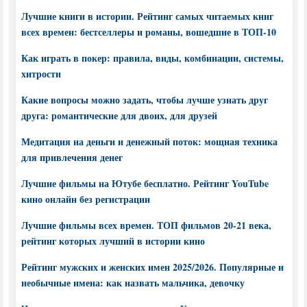
Лучшие книги в истории. Рейтинг самых читаемых книг
всех времен: бестселлеры и романы, вошедшие в ТОП-10
Как играть в покер: правила, виды, комбинации, системы,
хитрости
Какие вопросы можно задать, чтобы лучше узнать друг
друга: романтические для двоих, для друзей
Медитация на деньги и денежный поток: мощная техника
для привлечения денег
Лучшие фильмы на Ютубе бесплатно. Рейтинг YouTube
кино онлайн без регистрации
Лучшие фильмы всех времен. ТОП фильмов 20-21 века,
рейтинг которых лучший в истории кино
Рейтинг мужских и женских имен 2025/2026. Популярные и
необычные имена: как назвать мальчика, девочку