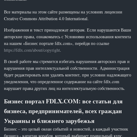
Все материалы на этом сайте размещены на условиях лицензии
Creative Commons Attribution 4.0 International.
Изображения и текст принадлежат авторам. Если нарушаются Ваши
авторские права, ознакомьтесь с Условиями использования контента
на нашем «Бизнес портале fdlx.com», перейдя по ссылке
https://fdlx.com/about/copyright
.
В своей работе мы стремится избегать нарушения авторских прав и
нарушения прав интеллектуальной собственности. Администрация
будет редактировать или удалять контент, при условии надлежащего
уведомления, что определенное содержание на сайте fdlx.com
нарушает права других лиц на интеллектуальную собственность.
Бизнес портал FDLX.COM: все статьи для
бизнеса, предпринимателей, всех граждан
Украины и ближнего зарубежья
Бизнес – это целый океан событий и новостей, а каждый участник
бизнеса - капитан корабля, который выбирает правильный курс.