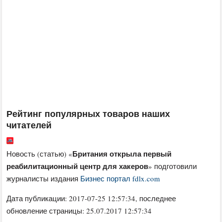
Рейтинг популярных товаров наших
читателей
Британия открыла первый
Новость (статью) «
реабилитационный центр для хакеров
» подготовили
журналисты издания
Бизнес портал fdlx.com
Дата публикации:
2017-07-25 12:57:34
, последнее
обновление страницы: 25.07.2017 12:57:34