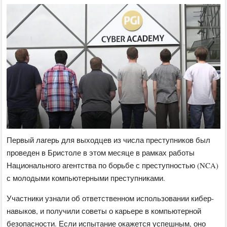
Первый лагерь для выходцев из числа преступников был
проведен в Бристоле в этом месяце в рамках работы
Национального агентства по борьбе с преступностью (NCA)
с молодыми компьютерными преступниками.
Участники узнали об ответственном использовании кибер-
навыков, и получили советы о карьере в компьютерной
безопасности. Если испытание окажется успешным, оно