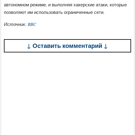
автономном режиме, и выполняя хакерские атаки, которые
позволяют им использовать ограниченные сети.
Источник:
BBC
↓ Оставить комментарий ↓