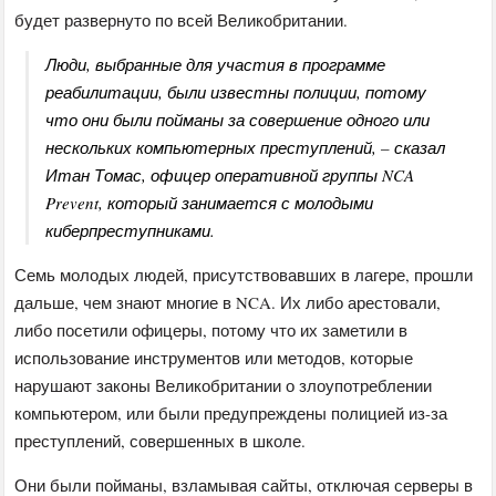
будет развернуто по всей Великобритании.
Люди, выбранные для участия в программе
реабилитации, были известны полиции, потому
что они были пойманы за совершение одного или
нескольких компьютерных преступлений, – сказал
Итан Томас, офицер оперативной группы NCA
Prevent, который занимается с молодыми
киберпреступниками.
Семь молодых людей, присутствовавших в лагере, прошли
дальше, чем знают многие в NCA. Их либо арестовали,
либо посетили офицеры, потому что их заметили в
использование инструментов или методов, которые
нарушают законы Великобритании о злоупотреблении
компьютером, или были предупреждены полицией из-за
преступлений, совершенных в школе.
Они были пойманы, взламывая сайты, отключая серверы в