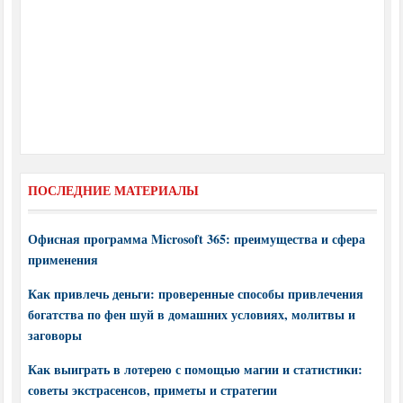
ПОСЛЕДНИЕ МАТЕРИАЛЫ
Офисная программа Microsoft 365: преимущества и сфера
применения
Как привлечь деньги: проверенные способы привлечения
богатства по фен шуй в домашних условиях, молитвы и
заговоры
Как выиграть в лотерею с помощью магии и статистики:
советы экстрасенсов, приметы и стратегии