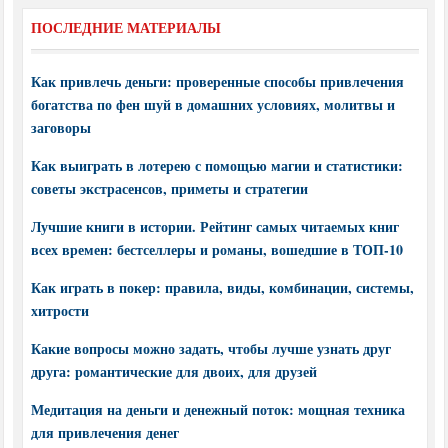
ПОСЛЕДНИЕ МАТЕРИАЛЫ
Как привлечь деньги: проверенные способы привлечения
богатства по фен шуй в домашних условиях, молитвы и
заговоры
Как выиграть в лотерею с помощью магии и статистики:
советы экстрасенсов, приметы и стратегии
Лучшие книги в истории. Рейтинг самых читаемых книг
всех времен: бестселлеры и романы, вошедшие в ТОП-10
Как играть в покер: правила, виды, комбинации, системы,
хитрости
Какие вопросы можно задать, чтобы лучше узнать друг
друга: романтические для двоих, для друзей
Медитация на деньги и денежный поток: мощная техника
для привлечения денег