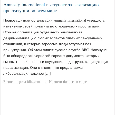
Amnesty International выступает за легализацию
проституции во всем мире
Правозащитная организация Amnesty International утвердила
изменение своей политики по отношению к проституции.
Отныне организация будет вести кампанию за
декриминализацию любых аспектов платных сексуальных
отношений, в которые взрослые люди вступают без
принуждения. Об этом пишет русская служба BBC. Накануне
был обнародован черновой вариант документа, который
вызвал горячие споры и осуждение ряда групп, защищающих
права женщин. Они считают, что предлагаемая
либерализация законов […]
Бизнес-портал fdlx.com
Новости бизнеса в мире
·