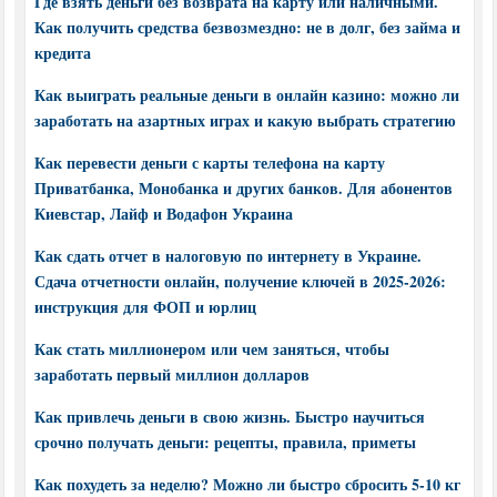
Где взять деньги без возврата на карту или наличными.
Как получить средства безвозмездно: не в долг, без займа и
кредита
Как выиграть реальные деньги в онлайн казино: можно ли
заработать на азартных играх и какую выбрать стратегию
Как перевести деньги с карты телефона на карту
Приватбанка, Монобанка и других банков. Для абонентов
Киевстар, Лайф и Водафон Украина
Как сдать отчет в налоговую по интернету в Украине.
Сдача отчетности онлайн, получение ключей в 2025-2026:
инструкция для ФОП и юрлиц
Как стать миллионером или чем заняться, чтобы
заработать первый миллион долларов
Как привлечь деньги в свою жизнь. Быстро научиться
срочно получать деньги: рецепты, правила, приметы
Как похудеть за неделю? Можно ли быстро сбросить 5-10 кг