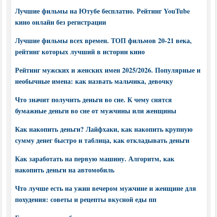
Лучшие фильмы на Ютубе бесплатно. Рейтинг YouTube
кино онлайн без регистрации
Лучшие фильмы всех времен. ТОП фильмов 20-21 века,
рейтинг которых лучший в истории кино
Рейтинг мужских и женских имен 2025/2026. Популярные и
необычные имена: как назвать мальчика, девочку
Что значит получить деньги во сне. К чему снятся
бумажные деньги во сне от мужчины или женщины
Как накопить деньги? Лайфхаки, как накопить крупную
сумму денег быстро и таблица, как откладывать деньги
Как заработать на первую машину. Алгоритм, как
накопить деньги на автомобиль
Что лучше есть на ужин вечером мужчине и женщине для
похудения: советы и рецепты вкусной еды пп