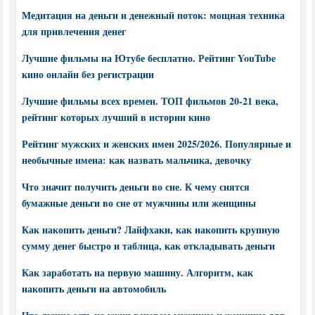
Медитация на деньги и денежный поток: мощная техника
для привлечения денег
Лучшие фильмы на Ютубе бесплатно. Рейтинг YouTube
кино онлайн без регистрации
Лучшие фильмы всех времен. ТОП фильмов 20-21 века,
рейтинг которых лучший в истории кино
Рейтинг мужских и женских имен 2025/2026. Популярные и
необычные имена: как назвать мальчика, девочку
Что значит получить деньги во сне. К чему снятся
бумажные деньги во сне от мужчины или женщины
Как накопить деньги? Лайфхаки, как накопить крупную
сумму денег быстро и таблица, как откладывать деньги
Как заработать на первую машину. Алгоритм, как
накопить деньги на автомобиль