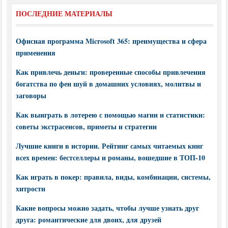
ПОСЛЕДНИЕ МАТЕРИАЛЫ
Офисная программа Microsoft 365: преимущества и сфера
применения
Как привлечь деньги: проверенные способы привлечения
богатства по фен шуй в домашних условиях, молитвы и
заговоры
Как выиграть в лотерею с помощью магии и статистики:
советы экстрасенсов, приметы и стратегии
Лучшие книги в истории. Рейтинг самых читаемых книг
всех времен: бестселлеры и романы, вошедшие в ТОП-10
Как играть в покер: правила, виды, комбинации, системы,
хитрости
Какие вопросы можно задать, чтобы лучше узнать друг
друга: романтические для двоих, для друзей