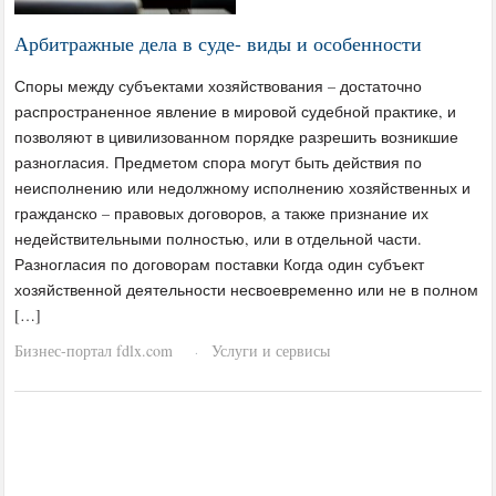
Арбитражные дела в суде- виды и особенности
Споры между субъектами хозяйствования – достаточно
распространенное явление в мировой судебной практике, и
позволяют в цивилизованном порядке разрешить возникшие
разногласия. Предметом спора могут быть действия по
неисполнению или недолжному исполнению хозяйственных и
гражданско – правовых договоров, а также признание их
недействительными полностью, или в отдельной части.
Разногласия по договорам поставки Когда один субъект
хозяйственной деятельности несвоевременно или не в полном
[…]
Бизнес-портал fdlx.com
Услуги и сервисы
·