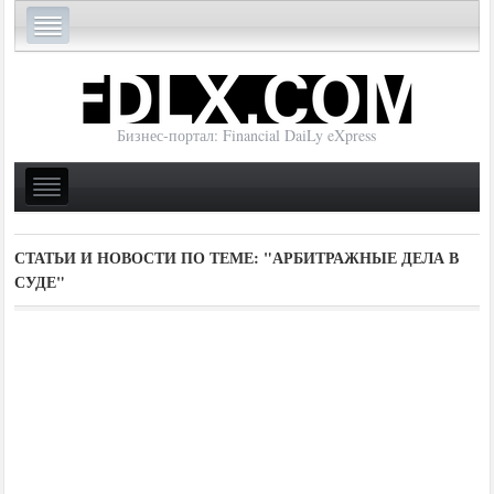
Бизнес-портал: Financial DaiLy eXpress
СТАТЬИ И НОВОСТИ ПО ТЕМЕ:
"АРБИТРАЖНЫЕ ДЕЛА В
СУДЕ"