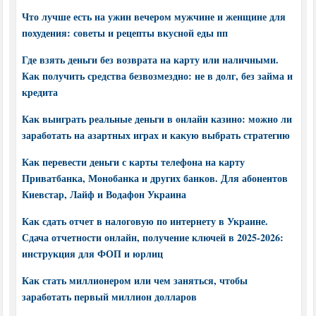
Что лучше есть на ужин вечером мужчине и женщине для
похудения: советы и рецепты вкусной еды пп
Где взять деньги без возврата на карту или наличными.
Как получить средства безвозмездно: не в долг, без займа и
кредита
Как выиграть реальные деньги в онлайн казино: можно ли
заработать на азартных играх и какую выбрать стратегию
Как перевести деньги с карты телефона на карту
Приватбанка, Монобанка и других банков. Для абонентов
Киевстар, Лайф и Водафон Украина
Как сдать отчет в налоговую по интернету в Украине.
Сдача отчетности онлайн, получение ключей в 2025-2026:
инструкция для ФОП и юрлиц
Как стать миллионером или чем заняться, чтобы
заработать первый миллион долларов