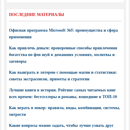
ПОСЛЕДНИЕ МАТЕРИАЛЫ
Офисная программа Microsoft 365: преимущества и сфера
применения
Как привлечь деньги: проверенные способы привлечения
богатства по фен шуй в домашних условиях, молитвы и
заговоры
Как выиграть в лотерею с помощью магии и статистики:
советы экстрасенсов, приметы и стратегии
Лучшие книги в истории. Рейтинг самых читаемых книг
всех времен: бестселлеры и романы, вошедшие в ТОП-10
Как играть в покер: правила, виды, комбинации, системы,
хитрости
Какие вопросы можно задать, чтобы лучше узнать друг