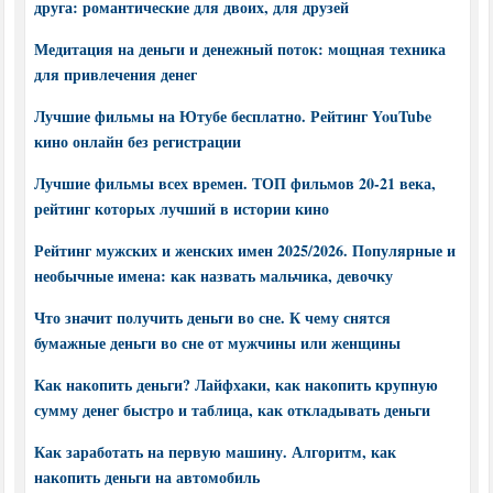
друга: романтические для двоих, для друзей
Медитация на деньги и денежный поток: мощная техника
для привлечения денег
Лучшие фильмы на Ютубе бесплатно. Рейтинг YouTube
кино онлайн без регистрации
Лучшие фильмы всех времен. ТОП фильмов 20-21 века,
рейтинг которых лучший в истории кино
Рейтинг мужских и женских имен 2025/2026. Популярные и
необычные имена: как назвать мальчика, девочку
Что значит получить деньги во сне. К чему снятся
бумажные деньги во сне от мужчины или женщины
Как накопить деньги? Лайфхаки, как накопить крупную
сумму денег быстро и таблица, как откладывать деньги
Как заработать на первую машину. Алгоритм, как
накопить деньги на автомобиль