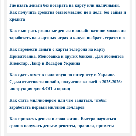
Где взять деньги без возврата на карту или наличными.
Как получить средства безвозмездно: не в долг, без займа и
кредита
Как выиграть реальные деньги в онлайн казино: можно ли
заработать на азартных играх и какую выбрать стратегию
Как перевести деньги с карты телефона на карту
Приватбанка, Монобанка и других банков. Для абонентов
Киевстар, Лайф и Водафон Украина
Как сдать отчет в налоговую по интернету в Украине.
Сдача отчетности онлайн, получение ключей в 2025-2026:
инструкция для ФОП и юрлиц
Как стать миллионером или чем заняться, чтобы
заработать первый миллион долларов
Как привлечь деньги в свою жизнь. Быстро научиться
срочно получать деньги: рецепты, правила, приметы