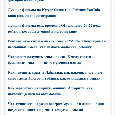
Лучшие фильмы на Ютубе бесплатно. Рейтинг YouTube
кино онлайн без регистрации
Лучшие фильмы всех времен. ТОП фильмов 20-21 века,
рейтинг которых лучший в истории кино
Рейтинг мужских и женских имен 2025/2026. Популярные и
необычные имена: как назвать мальчика, девочку
Что значит получить деньги во сне. К чему снятся
бумажные деньги во сне от мужчины или женщины
Как накопить деньги? Лайфхаки, как накопить крупную
сумму денег быстро и таблица, как откладывать деньги
Как заработать на первую машину. Алгоритм, как
накопить деньги на автомобиль
Что лучше есть на ужин вечером мужчине и женщине для
похудения: советы и рецепты вкусной еды пп