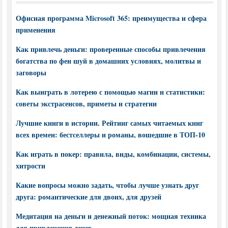
Офисная программа Microsoft 365: преимущества и сфера
применения
Как привлечь деньги: проверенные способы привлечения
богатства по фен шуй в домашних условиях, молитвы и
заговоры
Как выиграть в лотерею с помощью магии и статистики:
советы экстрасенсов, приметы и стратегии
Лучшие книги в истории. Рейтинг самых читаемых книг
всех времен: бестселлеры и романы, вошедшие в ТОП-10
Как играть в покер: правила, виды, комбинации, системы,
хитрости
Какие вопросы можно задать, чтобы лучше узнать друг
друга: романтические для двоих, для друзей
Медитация на деньги и денежный поток: мощная техника
для привлечения денег