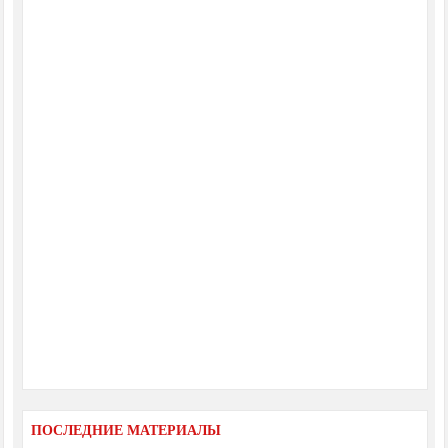
ПОСЛЕДНИЕ МАТЕРИАЛЫ