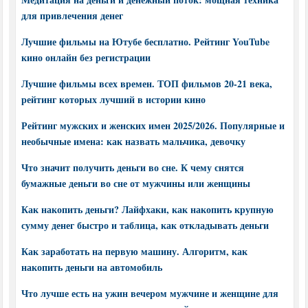
для привлечения денег
Лучшие фильмы на Ютубе бесплатно. Рейтинг YouTube
кино онлайн без регистрации
Лучшие фильмы всех времен. ТОП фильмов 20-21 века,
рейтинг которых лучший в истории кино
Рейтинг мужских и женских имен 2025/2026. Популярные и
необычные имена: как назвать мальчика, девочку
Что значит получить деньги во сне. К чему снятся
бумажные деньги во сне от мужчины или женщины
Как накопить деньги? Лайфхаки, как накопить крупную
сумму денег быстро и таблица, как откладывать деньги
Как заработать на первую машину. Алгоритм, как
накопить деньги на автомобиль
Что лучше есть на ужин вечером мужчине и женщине для