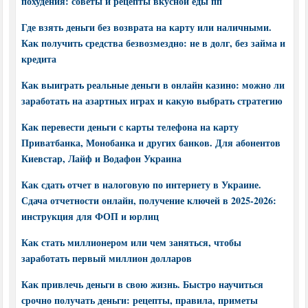
похудения: советы и рецепты вкусной еды пп
Где взять деньги без возврата на карту или наличными.
Как получить средства безвозмездно: не в долг, без займа и
кредита
Как выиграть реальные деньги в онлайн казино: можно ли
заработать на азартных играх и какую выбрать стратегию
Как перевести деньги с карты телефона на карту
Приватбанка, Монобанка и других банков. Для абонентов
Киевстар, Лайф и Водафон Украина
Как сдать отчет в налоговую по интернету в Украине.
Сдача отчетности онлайн, получение ключей в 2025-2026:
инструкция для ФОП и юрлиц
Как стать миллионером или чем заняться, чтобы
заработать первый миллион долларов
Как привлечь деньги в свою жизнь. Быстро научиться
срочно получать деньги: рецепты, правила, приметы