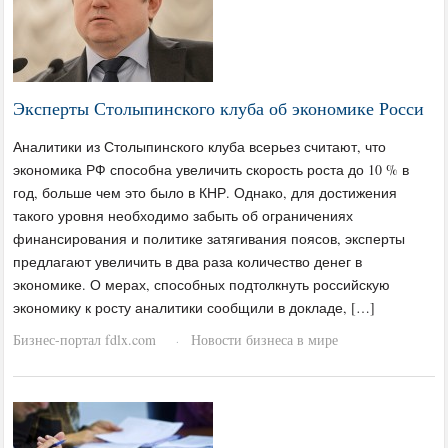
Эксперты Столыпинского клуба об экономике Росси
Аналитики из Столыпинского клуба всерьез считают, что
экономика РФ способна увеличить скорость роста до 10 % в
год, больше чем это было в КНР. Однако, для достижения
такого уровня необходимо забыть об ограничениях
финансирования и политике затягивания поясов, эксперты
предлагают увеличить в два раза количество денег в
экономике. ​О мерах, способных подтолкнуть российскую
экономику к росту аналитики сообщили в докладе, […]
Бизнес-портал fdlx.com
Новости бизнеса в мире
·