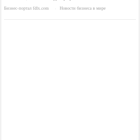
Бизнес-портал fdlx.com
Новости бизнеса в мире
·