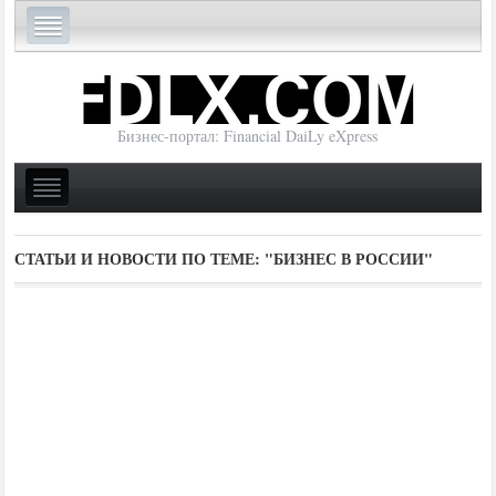
Бизнес-портал: Financial DaiLy eXpress
СТАТЬИ И НОВОСТИ ПО ТЕМЕ:
"БИЗНЕС В РОССИИ"