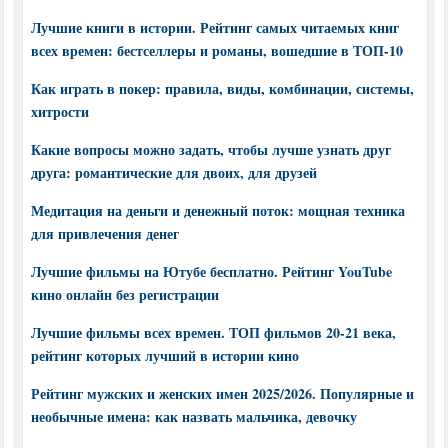
Лучшие книги в истории. Рейтинг самых читаемых книг
всех времен: бестселлеры и романы, вошедшие в ТОП-10
Как играть в покер: правила, виды, комбинации, системы,
хитрости
Какие вопросы можно задать, чтобы лучше узнать друг
друга: романтические для двоих, для друзей
Медитация на деньги и денежный поток: мощная техника
для привлечения денег
Лучшие фильмы на Ютубе бесплатно. Рейтинг YouTube
кино онлайн без регистрации
Лучшие фильмы всех времен. ТОП фильмов 20-21 века,
рейтинг которых лучший в истории кино
Рейтинг мужских и женских имен 2025/2026. Популярные и
необычные имена: как назвать мальчика, девочку