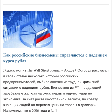
Как российские бизнесмены справляются с падением
курса рубля
Журналист из The Wall Street Journal – Андрей Остроух рассказал
в своей статье несколько историй российских
предпринимателей, выбирающихся из трудной кризисной
ситуации с падением рубля. Бизнесмен из РФ, продающий
зарубежные жалюзи на окна, первым ощутил удар по
экономике, за счет роста иностранной валюты, по совету
знающих людей он перевел цены на товары в доллары.
Напомним, что с 2006 года в […]