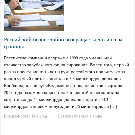
Российский бизнес тайно возвращает деньги из-за
границы
Российские компании впервые с 1999 года уменьшили
количество зарубежного финансирования. Более того, первый
раз за последние пять лет в руки российского правительства
попал чистый приток капитала в 5,3 миллиардов долларов.
Вообщем, как пишут «Ведомости», последние три квартала
2015 года ознаменовались тем, что чистый отток капитала
сократился до 45 миллиардов долларов, против 50,3
миллиардов в первом полугодии и 76 миллиардов в […]
Бизнес-портал fdlx.com
Новости бизнеса в мире
·