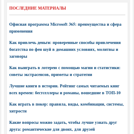
ПОСЛЕДНИЕ МАТЕРИАЛЫ
Офисная программа Microsoft 365: преимущества и сфера
применения
Как привлечь деньги: проверенные способы привлечения
богатства по фен шуй в домашних условиях, молитвы и
заговоры
Как выиграть в лотерею с помощью магии и статистики:
советы экстрасенсов, приметы и стратегии
Лучшие книги в истории. Рейтинг самых читаемых книг
всех времен: бестселлеры и романы, вошедшие в ТОП-10
Как играть в покер: правила, виды, комбинации, системы,
хитрости
Какие вопросы можно задать, чтобы лучше узнать друг
друга: романтические для двоих, для друзей