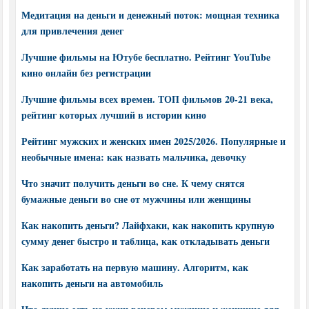
Медитация на деньги и денежный поток: мощная техника
для привлечения денег
Лучшие фильмы на Ютубе бесплатно. Рейтинг YouTube
кино онлайн без регистрации
Лучшие фильмы всех времен. ТОП фильмов 20-21 века,
рейтинг которых лучший в истории кино
Рейтинг мужских и женских имен 2025/2026. Популярные и
необычные имена: как назвать мальчика, девочку
Что значит получить деньги во сне. К чему снятся
бумажные деньги во сне от мужчины или женщины
Как накопить деньги? Лайфхаки, как накопить крупную
сумму денег быстро и таблица, как откладывать деньги
Как заработать на первую машину. Алгоритм, как
накопить деньги на автомобиль