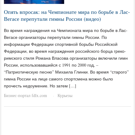
Опять впросак: на Чемпионате мира по борьбе в Лас-
Вегасе перепутали гимны России (видео)
Во время награждения на Чемпионата мира по борьбе в Лас-
Вегасе организаторы перепутали гимны России. По
информации Федерации спортивной борьбы Российской
Федерации, во время награждения российского борца греко-
римского стиля Романа Власова организаторы включили гимн
России, использовавшийся с 1991 по 2000 год, –
“Патриотическую песню” Михаила Глинки. Во время “старого”
гимна России на лице самого спортсмена можно было
прочесть недоумение. Но затем […]
Бизнес-портал fdlx.com
Курьезы
·