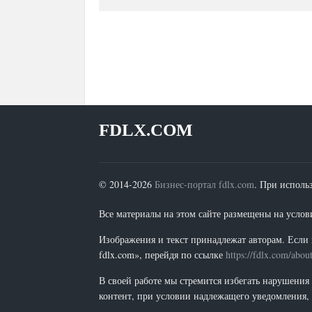
FDLX.COM
© 2014-2026
Бизнес-портал fdlx.com
. При исполь
Все материалы на этом сайте размещены на условия
Изображения и текст принадлежат авторам. Если 
fdlx.com», перейдя по ссылке
https://fdlx.com/abou
В своей работе мы стремится избегать нарушения
контент, при условии надлежащего уведомления, 