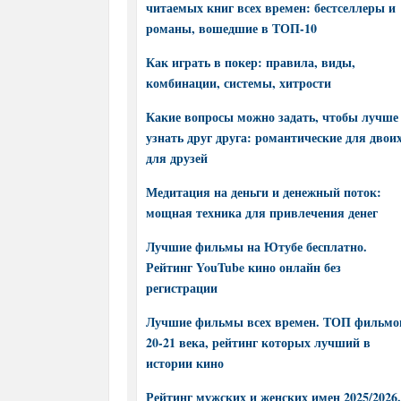
читаемых книг всех времен: бестселлеры и
романы, вошедшие в ТОП-10
Как играть в покер: правила, виды,
комбинации, системы, хитрости
Какие вопросы можно задать, чтобы лучше
узнать друг друга: романтические для двоих
для друзей
Медитация на деньги и денежный поток:
мощная техника для привлечения денег
Лучшие фильмы на Ютубе бесплатно.
Рейтинг YouTube кино онлайн без
регистрации
Лучшие фильмы всех времен. ТОП фильмо
20-21 века, рейтинг которых лучший в
истории кино
Рейтинг мужских и женских имен 2025/2026.