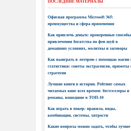
ПОСЛЕДНИЕ МАТЕРИАЛЫ
Офисная программа Microsoft 365:
преимущества и сфера применения
Как привлечь деньги: проверенные способы
привлечения богатства по фен шуй в
домашних условиях, молитвы и заговоры
Как выиграть в лотерею с помощью магии 
статистики: советы экстрасенсов, приметы 
стратегии
Лучшие книги в истории. Рейтинг самых
читаемых книг всех времен: бестселлеры и
романы, вошедшие в ТОП-10
Как играть в покер: правила, виды,
комбинации, системы, хитрости
Какие вопросы можно задать, чтобы лучше