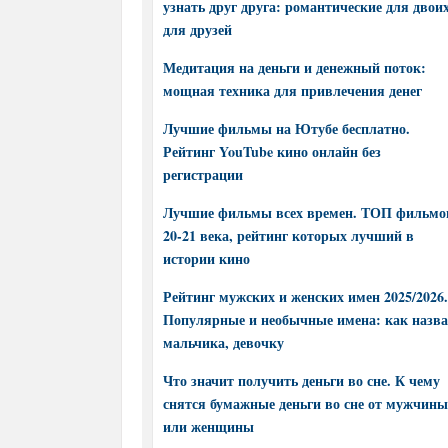
узнать друг друга: романтические для двоих
для друзей
Медитация на деньги и денежный поток:
мощная техника для привлечения денег
Лучшие фильмы на Ютубе бесплатно.
Рейтинг YouTube кино онлайн без
регистрации
Лучшие фильмы всех времен. ТОП фильмо
20-21 века, рейтинг которых лучший в
истории кино
Рейтинг мужских и женских имен 2025/2026.
Популярные и необычные имена: как назва
мальчика, девочку
Что значит получить деньги во сне. К чему
снятся бумажные деньги во сне от мужчины
или женщины