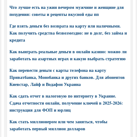
Что лучше есть на ужин вечером мужчине и женщине для
похудения: советы и рецепты вкусной еды пп
Где взять деньги без возврата на карту или наличными.
Как получить средства безвозмездно: не в долг, без займа и
кредита
Как выиграть реальные деньги в онлайн казино: можно ли
заработать на азартных играх и какую выбрать стратегию
Как перевести деньги с карты телефона на карту
Приватбанка, Монобанка и других банков. Для абонентов
Киевстар, Лайф и Водафон Украина
Как сдать отчет в налоговую по интернету в Украине.
Сдача отчетности онлайн, получение ключей в 2025-2026:
инструкция для ФОП и юрлиц
Как стать миллионером или чем заняться, чтобы
заработать первый миллион долларов