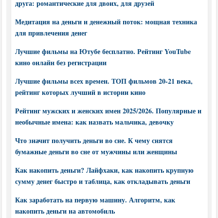
друга: романтические для двоих, для друзей
Медитация на деньги и денежный поток: мощная техника
для привлечения денег
Лучшие фильмы на Ютубе бесплатно. Рейтинг YouTube
кино онлайн без регистрации
Лучшие фильмы всех времен. ТОП фильмов 20-21 века,
рейтинг которых лучший в истории кино
Рейтинг мужских и женских имен 2025/2026. Популярные и
необычные имена: как назвать мальчика, девочку
Что значит получить деньги во сне. К чему снятся
бумажные деньги во сне от мужчины или женщины
Как накопить деньги? Лайфхаки, как накопить крупную
сумму денег быстро и таблица, как откладывать деньги
Как заработать на первую машину. Алгоритм, как
накопить деньги на автомобиль