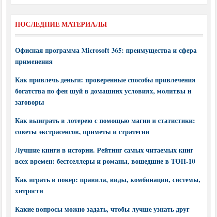
ПОСЛЕДНИЕ МАТЕРИАЛЫ
Офисная программа Microsoft 365: преимущества и сфера
применения
Как привлечь деньги: проверенные способы привлечения
богатства по фен шуй в домашних условиях, молитвы и
заговоры
Как выиграть в лотерею с помощью магии и статистики:
советы экстрасенсов, приметы и стратегии
Лучшие книги в истории. Рейтинг самых читаемых книг
всех времен: бестселлеры и романы, вошедшие в ТОП-10
Как играть в покер: правила, виды, комбинации, системы,
хитрости
Какие вопросы можно задать, чтобы лучше узнать друг