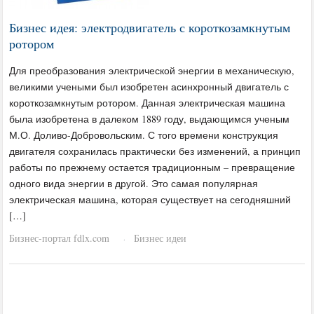
Бизнес идея: электродвигатель с короткозамкнутым
ротором
Для преобразования электрической энергии в механическую,
великими учеными был изобретен асинхронный двигатель с
короткозамкнутым ротором. Данная электрическая машина
была изобретена в далеком 1889 году, выдающимся ученым
М.О. Доливо-Добровольским. С того времени конструкция
двигателя сохранилась практически без изменений, а принцип
работы по прежнему остается традиционным – превращение
одного вида энергии в другой. Это самая популярная
электрическая машина, которая существует на сегодняшний
[…]
Бизнес-портал fdlx.com
Бизнес идеи
·