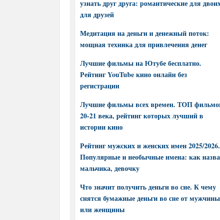
узнать друг друга: романтические для двоих
для друзей
Медитация на деньги и денежный поток:
мощная техника для привлечения денег
Лучшие фильмы на Ютубе бесплатно.
Рейтинг YouTube кино онлайн без
регистрации
Лучшие фильмы всех времен. ТОП фильмо
20-21 века, рейтинг которых лучший в
истории кино
Рейтинг мужских и женских имен 2025/2026.
Популярные и необычные имена: как назва
мальчика, девочку
Что значит получить деньги во сне. К чему
снятся бумажные деньги во сне от мужчины
или женщины