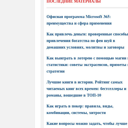
ПОСЛЕДНИЕ МАТЕРИАЛЫ
Офисная программа Microsoft 365:
преимущества и сфера применения
Как привлечь деньги: проверенные способы
привлечения богатства по фен шуй в
домашних условиях, молитвы и заговоры
Как выиграть в лотерею с помощью магии 
статистики: советы экстрасенсов, приметы 
стратегии
Лучшие книги в истории. Рейтинг самых
читаемых книг всех времен: бестселлеры и
романы, вошедшие в ТОП-10
Как играть в покер: правила, виды,
комбинации, системы, хитрости
Какие вопросы можно задать, чтобы лучше