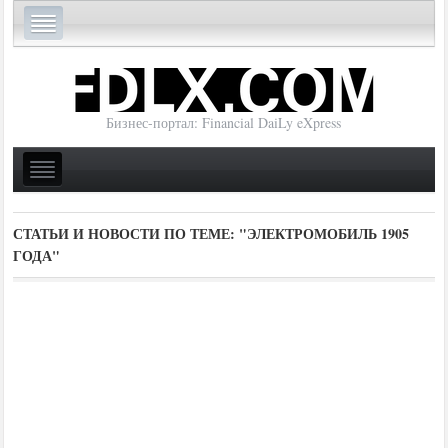
Бизнес-портал: Financial DaiLy eXpress
СТАТЬИ И НОВОСТИ ПО ТЕМЕ:
"ЭЛЕКТРОМОБИЛЬ 1905
ГОДА"