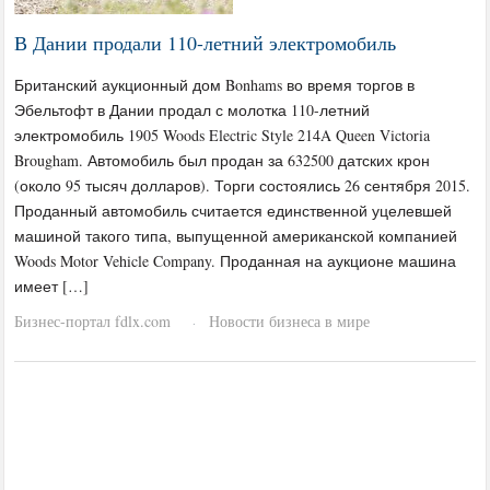
В Дании продали 110-летний электромобиль
Британский аукционный дом Bonhams во время торгов в
Эбельтофт в Дании продал с молотка 110-летний
электромобиль 1905 Woods Electric Style 214A Queen Victoria
Brougham. Автомобиль был продан за 632500 датских крон
(около 95 тысяч долларов). Торги состоялись 26 сентября 2015.
Проданный автомобиль считается единственной уцелевшей
машиной такого типа, выпущенной американской компанией
Woods Motor Vehicle Company. Проданная на аукционе машина
имеет […]
Бизнес-портал fdlx.com
Новости бизнеса в мире
·