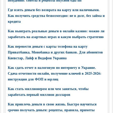
похудения: советы и рецепты вкусной еды пп
Где взять деньги без возврата на карту или наличными.
Как получить средства безвозмездно: не в долг, без займа и
кредита
Как выиграть реальные деньги в онлайн казино: можно ли
заработать на азартных играх и какую выбрать стратегию
Как перевести деньги с карты телефона на карту
Приватбанка, Монобанка и других банков. Для абонентов
Киевстар, Лайф и Водафон Украина
Как сдать отчет в налоговую по интернету в Украине.
Сдача отчетности онлайн, получение ключей в 2025-2026:
инструкция для ФОП и юрлиц
Как стать миллионером или чем заняться, чтобы
заработать первый миллион долларов
Как привлечь деньги в свою жизнь. Быстро научиться
срочно получать деньги: рецепты, правила, приметы