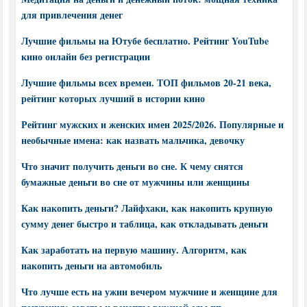
для привлечения денег
Лучшие фильмы на Ютубе бесплатно. Рейтинг YouTube
кино онлайн без регистрации
Лучшие фильмы всех времен. ТОП фильмов 20-21 века,
рейтинг которых лучший в истории кино
Рейтинг мужских и женских имен 2025/2026. Популярные и
необычные имена: как назвать мальчика, девочку
Что значит получить деньги во сне. К чему снятся
бумажные деньги во сне от мужчины или женщины
Как накопить деньги? Лайфхаки, как накопить крупную
сумму денег быстро и таблица, как откладывать деньги
Как заработать на первую машину. Алгоритм, как
накопить деньги на автомобиль
Что лучше есть на ужин вечером мужчине и женщине для