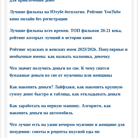
Лучшие фильмы на Ютубе бесплатно. Рейтинг YouTube
кино онлайн без регистрации
Лучшие фильмы всех времен. ТОП фильмов 20-21 века,
рейтинг которых лучший в истории кино
Рейтинг мужских и женских имен 2025/2026. Популярные и
необычные имена: как назвать мальчика, девочку
Что значит получить деньги во сне. К чему снятся
бумажные деньги во сне от мужчины или женщины
Как накопить деньги? Лайфхаки, как накопить крупную
сумму денег быстро и таблица, как откладывать деньги
Как заработать на первую машину. Алгоритм, как
накопить деньги на автомобиль
Что лучше есть на ужин вечером мужчине и женщине для
похудения: советы и рецепты вкусной еды пп