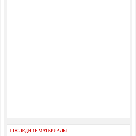
ПОСЛЕДНИЕ МАТЕРИАЛЫ