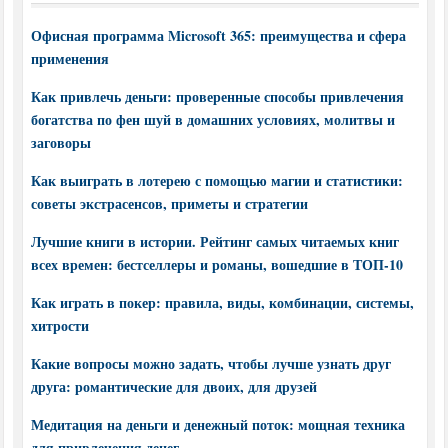
Офисная программа Microsoft 365: преимущества и сфера
применения
Как привлечь деньги: проверенные способы привлечения
богатства по фен шуй в домашних условиях, молитвы и
заговоры
Как выиграть в лотерею с помощью магии и статистики:
советы экстрасенсов, приметы и стратегии
Лучшие книги в истории. Рейтинг самых читаемых книг
всех времен: бестселлеры и романы, вошедшие в ТОП-10
Как играть в покер: правила, виды, комбинации, системы,
хитрости
Какие вопросы можно задать, чтобы лучше узнать друг
друга: романтические для двоих, для друзей
Медитация на деньги и денежный поток: мощная техника
для привлечения денег