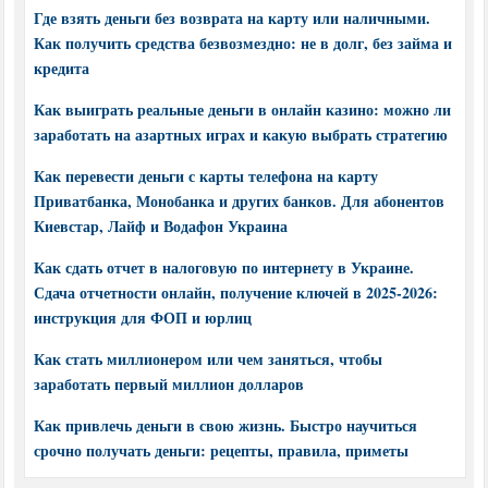
Где взять деньги без возврата на карту или наличными.
Как получить средства безвозмездно: не в долг, без займа и
кредита
Как выиграть реальные деньги в онлайн казино: можно ли
заработать на азартных играх и какую выбрать стратегию
Как перевести деньги с карты телефона на карту
Приватбанка, Монобанка и других банков. Для абонентов
Киевстар, Лайф и Водафон Украина
Как сдать отчет в налоговую по интернету в Украине.
Сдача отчетности онлайн, получение ключей в 2025-2026:
инструкция для ФОП и юрлиц
Как стать миллионером или чем заняться, чтобы
заработать первый миллион долларов
Как привлечь деньги в свою жизнь. Быстро научиться
срочно получать деньги: рецепты, правила, приметы