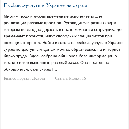
Freelance-услуги в Украине на qvp.ua
Многим людям нужны временные исполнители для
реализации разовых проектов. Руководители разных фирм,
которым невыгодно держать в штате компании сотрудника для
временных проектов, ищут свободных специалистов при
помощи интернета. Найти и заказать freelance-услуги в Украине
qvp.ua по доступным ценам можно, обратившись на интернет-
биржу труда. Здесь собрана обширная база информации о
тех, кто готов выполнить разовый заказ. Она постоянно
обновляется, сайт qvp.ua […]
Бизнес-портал fdlx.com
Статьи. Раздел 16
·