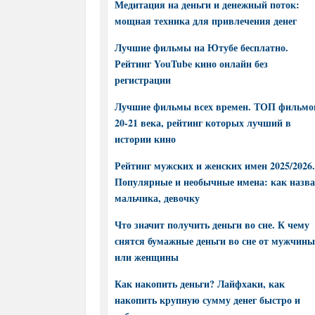
Медитация на деньги и денежный поток:
мощная техника для привлечения денег
Лучшие фильмы на Ютубе бесплатно.
Рейтинг YouTube кино онлайн без
регистрации
Лучшие фильмы всех времен. ТОП фильмо
20-21 века, рейтинг которых лучший в
истории кино
Рейтинг мужских и женских имен 2025/2026.
Популярные и необычные имена: как назва
мальчика, девочку
Что значит получить деньги во сне. К чему
снятся бумажные деньги во сне от мужчины
или женщины
Как накопить деньги? Лайфхаки, как
накопить крупную сумму денег быстро и