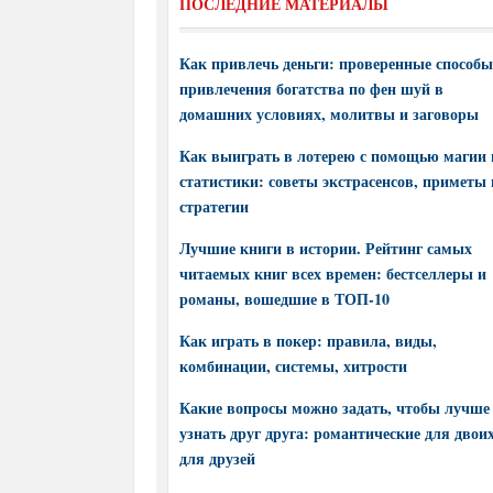
ПОСЛЕДНИЕ МАТЕРИАЛЫ
Как привлечь деньги: проверенные способы
привлечения богатства по фен шуй в
домашних условиях, молитвы и заговоры
Как выиграть в лотерею с помощью магии 
статистики: советы экстрасенсов, приметы 
стратегии
Лучшие книги в истории. Рейтинг самых
читаемых книг всех времен: бестселлеры и
романы, вошедшие в ТОП-10
Как играть в покер: правила, виды,
комбинации, системы, хитрости
Какие вопросы можно задать, чтобы лучше
узнать друг друга: романтические для двоих
для друзей