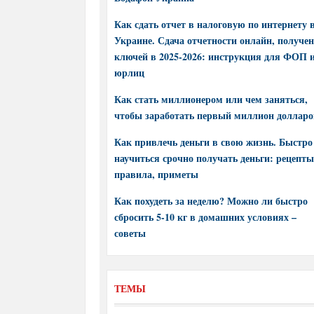
Как сдать отчет в налоговую по интернету 
Украине. Сдача отчетности онлайн, получе
ключей в 2025-2026: инструкция для ФОП 
юрлиц
Как стать миллионером или чем заняться,
чтобы заработать первый миллион долларо
Как привлечь деньги в свою жизнь. Быстро
научиться срочно получать деньги: рецепты
правила, приметы
Как похудеть за неделю? Можно ли быстро
сбросить 5-10 кг в домашних условиях –
советы
ТЕМЫ