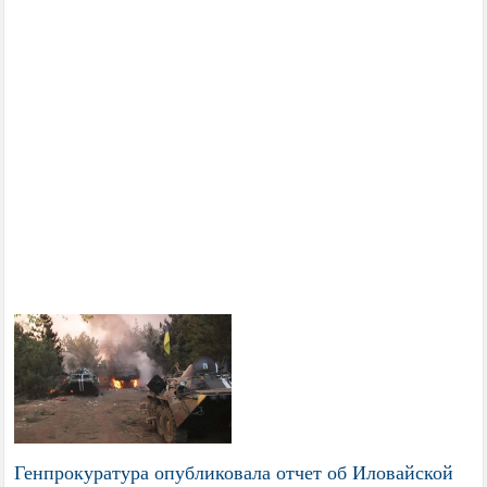
Генпрокуратура опубликовала отчет об Иловайской