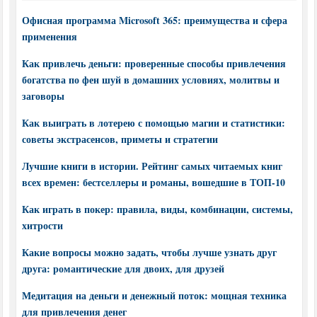
Офисная программа Microsoft 365: преимущества и сфера
применения
Как привлечь деньги: проверенные способы привлечения
богатства по фен шуй в домашних условиях, молитвы и
заговоры
Как выиграть в лотерею с помощью магии и статистики:
советы экстрасенсов, приметы и стратегии
Лучшие книги в истории. Рейтинг самых читаемых книг
всех времен: бестселлеры и романы, вошедшие в ТОП-10
Как играть в покер: правила, виды, комбинации, системы,
хитрости
Какие вопросы можно задать, чтобы лучше узнать друг
друга: романтические для двоих, для друзей
Медитация на деньги и денежный поток: мощная техника
для привлечения денег