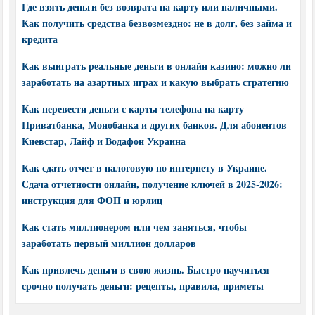
Где взять деньги без возврата на карту или наличными.
Как получить средства безвозмездно: не в долг, без займа и
кредита
Как выиграть реальные деньги в онлайн казино: можно ли
заработать на азартных играх и какую выбрать стратегию
Как перевести деньги с карты телефона на карту
Приватбанка, Монобанка и других банков. Для абонентов
Киевстар, Лайф и Водафон Украина
Как сдать отчет в налоговую по интернету в Украине.
Сдача отчетности онлайн, получение ключей в 2025-2026:
инструкция для ФОП и юрлиц
Как стать миллионером или чем заняться, чтобы
заработать первый миллион долларов
Как привлечь деньги в свою жизнь. Быстро научиться
срочно получать деньги: рецепты, правила, приметы