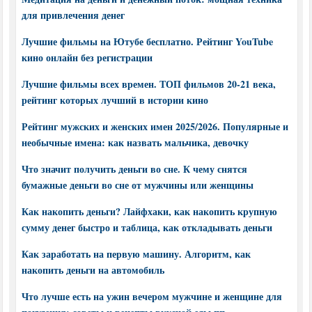
для привлечения денег
Лучшие фильмы на Ютубе бесплатно. Рейтинг YouTube
кино онлайн без регистрации
Лучшие фильмы всех времен. ТОП фильмов 20-21 века,
рейтинг которых лучший в истории кино
Рейтинг мужских и женских имен 2025/2026. Популярные и
необычные имена: как назвать мальчика, девочку
Что значит получить деньги во сне. К чему снятся
бумажные деньги во сне от мужчины или женщины
Как накопить деньги? Лайфхаки, как накопить крупную
сумму денег быстро и таблица, как откладывать деньги
Как заработать на первую машину. Алгоритм, как
накопить деньги на автомобиль
Что лучше есть на ужин вечером мужчине и женщине для