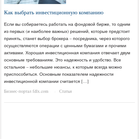
Как выбрать инвестиционную компанию
Если вы собираетесь работать на фондовой бирже, то одним
из первых (и наиболее важных) решений, которые предстоит
принять, станет выбор брокера – посредника, через которого
осуществляются операции с ценными бумагами и прочими
активами. Хорошая инвестиционная компания отвечает двум
основным требованиям. Это надежность и удобство. Все
остальное – небольшие нюансы, к которым всегда можно
приспособиться. Основным показателем надежности
инвестиционной компании считается […]
Бизнес-портал fdlx.com
Статьи
·