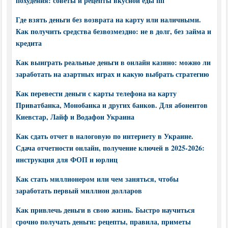
похудения: советы и рецепты вкусной еды пп
Где взять деньги без возврата на карту или наличными.
Как получить средства безвозмездно: не в долг, без займа и
кредита
Как выиграть реальные деньги в онлайн казино: можно ли
заработать на азартных играх и какую выбрать стратегию
Как перевести деньги с карты телефона на карту
Приватбанка, Монобанка и других банков. Для абонентов
Киевстар, Лайф и Водафон Украина
Как сдать отчет в налоговую по интернету в Украине.
Сдача отчетности онлайн, получение ключей в 2025-2026:
инструкция для ФОП и юрлиц
Как стать миллионером или чем заняться, чтобы
заработать первый миллион долларов
Как привлечь деньги в свою жизнь. Быстро научиться
срочно получать деньги: рецепты, правила, приметы