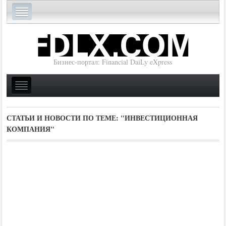
Бизнес-портал: Financial DaiLy eXpress
СТАТЬИ И НОВОСТИ ПО ТЕМЕ:
"ИНВЕСТИЦИОННАЯ
КОМПАНИЯ"