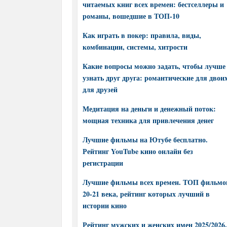
читаемых книг всех времен: бестселлеры и
романы, вошедшие в ТОП-10
Как играть в покер: правила, виды,
комбинации, системы, хитрости
Какие вопросы можно задать, чтобы лучше
узнать друг друга: романтические для двоих
для друзей
Медитация на деньги и денежный поток:
мощная техника для привлечения денег
Лучшие фильмы на Ютубе бесплатно.
Рейтинг YouTube кино онлайн без
регистрации
Лучшие фильмы всех времен. ТОП фильмо
20-21 века, рейтинг которых лучший в
истории кино
Рейтинг мужских и женских имен 2025/2026.