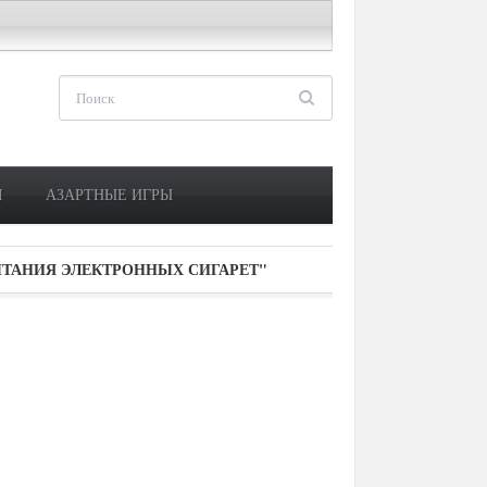
М
АЗАРТНЫЕ ИГРЫ
ТАНИЯ ЭЛЕКТРОННЫХ СИГАРЕТ"