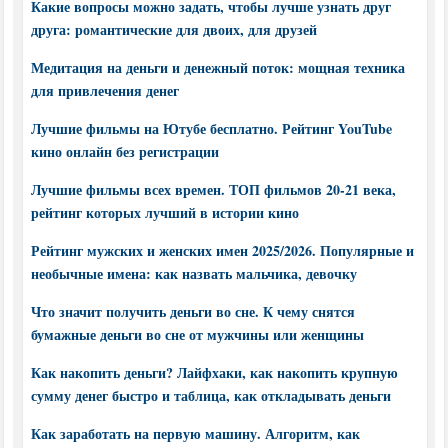
Какие вопросы можно задать, чтобы лучше узнать друг
друга: романтические для двоих, для друзей
Медитация на деньги и денежный поток: мощная техника
для привлечения денег
Лучшие фильмы на Ютубе бесплатно. Рейтинг YouTube
кино онлайн без регистрации
Лучшие фильмы всех времен. ТОП фильмов 20-21 века,
рейтинг которых лучший в истории кино
Рейтинг мужских и женских имен 2025/2026. Популярные и
необычные имена: как назвать мальчика, девочку
Что значит получить деньги во сне. К чему снятся
бумажные деньги во сне от мужчины или женщины
Как накопить деньги? Лайфхаки, как накопить крупную
сумму денег быстро и таблица, как откладывать деньги
Как заработать на первую машину. Алгоритм, как