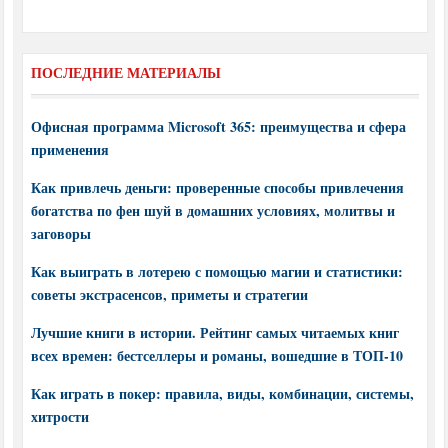
ПОСЛЕДНИЕ МАТЕРИАЛЫ
Офисная программа Microsoft 365: преимущества и сфера
применения
Как привлечь деньги: проверенные способы привлечения
богатства по фен шуй в домашних условиях, молитвы и
заговоры
Как выиграть в лотерею с помощью магии и статистики:
советы экстрасенсов, приметы и стратегии
Лучшие книги в истории. Рейтинг самых читаемых книг
всех времен: бестселлеры и романы, вошедшие в ТОП-10
Как играть в покер: правила, виды, комбинации, системы,
хитрости