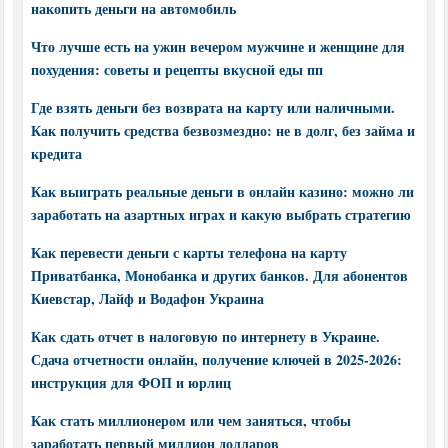
накопить деньги на автомобиль
Что лучше есть на ужин вечером мужчине и женщине для
похудения: советы и рецепты вкусной еды пп
Где взять деньги без возврата на карту или наличными.
Как получить средства безвозмездно: не в долг, без займа и
кредита
Как выиграть реальные деньги в онлайн казино: можно ли
заработать на азартных играх и какую выбрать стратегию
Как перевести деньги с карты телефона на карту
Приватбанка, Монобанка и других банков. Для абонентов
Киевстар, Лайф и Водафон Украина
Как сдать отчет в налоговую по интернету в Украине.
Сдача отчетности онлайн, получение ключей в 2025-2026:
инструкция для ФОП и юрлиц
Как стать миллионером или чем заняться, чтобы
заработать первый миллион долларов