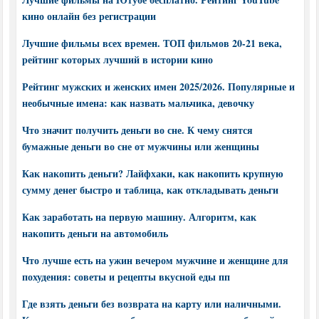
кино онлайн без регистрации
Лучшие фильмы всех времен. ТОП фильмов 20-21 века,
рейтинг которых лучший в истории кино
Рейтинг мужских и женских имен 2025/2026. Популярные и
необычные имена: как назвать мальчика, девочку
Что значит получить деньги во сне. К чему снятся
бумажные деньги во сне от мужчины или женщины
Как накопить деньги? Лайфхаки, как накопить крупную
сумму денег быстро и таблица, как откладывать деньги
Как заработать на первую машину. Алгоритм, как
накопить деньги на автомобиль
Что лучше есть на ужин вечером мужчине и женщине для
похудения: советы и рецепты вкусной еды пп
Где взять деньги без возврата на карту или наличными.