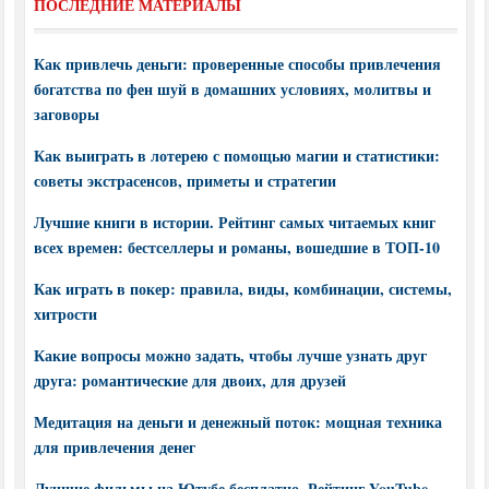
ПОСЛЕДНИЕ МАТЕРИАЛЫ
Как привлечь деньги: проверенные способы привлечения
богатства по фен шуй в домашних условиях, молитвы и
заговоры
Как выиграть в лотерею с помощью магии и статистики:
советы экстрасенсов, приметы и стратегии
Лучшие книги в истории. Рейтинг самых читаемых книг
всех времен: бестселлеры и романы, вошедшие в ТОП-10
Как играть в покер: правила, виды, комбинации, системы,
хитрости
Какие вопросы можно задать, чтобы лучше узнать друг
друга: романтические для двоих, для друзей
Медитация на деньги и денежный поток: мощная техника
для привлечения денег
Лучшие фильмы на Ютубе бесплатно. Рейтинг YouTube