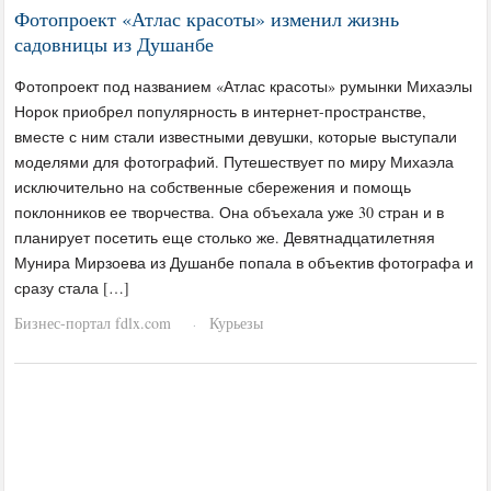
Фотопроект «Атлас красоты» изменил жизнь
садовницы из Душанбе
Фотопроект под названием «Атлас красоты» румынки Михаэлы
Норок приобрел популярность в интернет-пространстве,
вместе с ним стали известными девушки, которые выступали
моделями для фотографий. Путешествует по миру Михаэла
исключительно на собственные сбережения и помощь
поклонников ее творчества. Она объехала уже 30 стран и в
планирует посетить еще столько же. Девятнадцатилетняя
Мунира Мирзоева из Душанбе попала в объектив фотографа и
сразу стала […]
Бизнес-портал fdlx.com
Курьезы
·