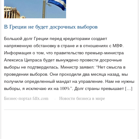
В Греции не будет досрочных выборов
Большой долг Греции перед кредиторами создает
напряженную обстановку в стране и в отношениях с МВФ.
Информация о том, что правительство премьер-министра
Алексиса Ципраса будет вынуждено провести досрочные
выборы не подтвердилась. Министр заявил: “Нет смысла в
проведении выборов. Они проходили два месяца назад, мы
получили определенный мандат на управление. Нам не нужны
выборы, я исключаю их на 100%”. Долг страны превышает […]
Бизнес-портал fdlx.com
Новости бизнеса в мире
·