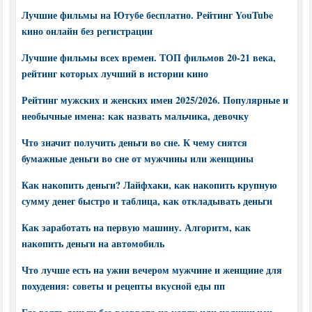
Лучшие фильмы на Ютубе бесплатно. Рейтинг YouTube
кино онлайн без регистрации
Лучшие фильмы всех времен. ТОП фильмов 20-21 века,
рейтинг которых лучший в истории кино
Рейтинг мужских и женских имен 2025/2026. Популярные и
необычные имена: как назвать мальчика, девочку
Что значит получить деньги во сне. К чему снятся
бумажные деньги во сне от мужчины или женщины
Как накопить деньги? Лайфхаки, как накопить крупную
сумму денег быстро и таблица, как откладывать деньги
Как заработать на первую машину. Алгоритм, как
накопить деньги на автомобиль
Что лучше есть на ужин вечером мужчине и женщине для
похудения: советы и рецепты вкусной еды пп