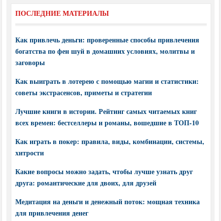
ПОСЛЕДНИЕ МАТЕРИАЛЫ
Как привлечь деньги: проверенные способы привлечения
богатства по фен шуй в домашних условиях, молитвы и
заговоры
Как выиграть в лотерею с помощью магии и статистики:
советы экстрасенсов, приметы и стратегии
Лучшие книги в истории. Рейтинг самых читаемых книг
всех времен: бестселлеры и романы, вошедшие в ТОП-10
Как играть в покер: правила, виды, комбинации, системы,
хитрости
Какие вопросы можно задать, чтобы лучше узнать друг
друга: романтические для двоих, для друзей
Медитация на деньги и денежный поток: мощная техника
для привлечения денег