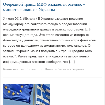
Очередной транш МВФ ожидается осенью, –
министр финансов Украины
5 июля 2017, fdlx.com / В Украине ожидают решение
Международного валютного фонда о предоставлении
очередного кредитного транша в рамках программы EFF
осенью текущего года. Это стало известно из интервью
Александра Данилюка, отечественного министра финансов,
которое он дал одному из американских телеканалов. Он
заявил: “Украина может получить 5-й транш кредита МВФ
осенью”. Ранее представители одного из авторитетных
информационных агентств сообщали, что […]
Бизнес-портал fdlx.com
Новости бизнеса в Украине
·