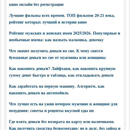
кино онлайн без регистрации
Лучшие фильмы всех времен. ТОП фильмов 20-21 века,
рейтинг которых лучший в истории кино
Рейтинг мужских и женских имен 2025/2026. Популярные и
необычные имена: как назвать мальчика, девочку
Что значит получить деньги во сне. К чему снятся
бумажные деньги во сне от мужчины или женщины
Как накопить деньги? Лайфхаки, как накопить крупную
сумму денег быстро и таблица, как откладывать деньги
Как заработать на первую машину. Алгоритм, как
накопить деньги на автомобиль
Что лучше есть на ужин вечером мужчине и женщине для
похудения: советы и рецепты вкусной еды пп
Где взять деньги без возврата на карту или наличными.
Как получить средства безвозмездно: не в долг, без займа и