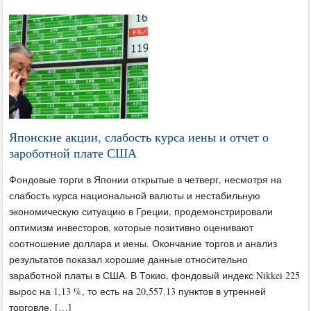
Японские акции, слабость курса иены и отчет о
зароботной плате США
Фондовые торги в Японии открытые в четверг, несмотря на
слабость курса национальной валюты и нестабильную
экономическую ситуацию в Греции, продемонстрировали
оптимизм инвесторов, которые позитивно оценивают
соотношение доллара и иены. Окончание торгов и анализ
результатов показал хорошие данные относительно
заработной платы в США. В Токио, фондовый индекс Nikkei 225
вырос на 1,13 %, то есть на 20,557.13 пунктов в утренней
торговле. […]