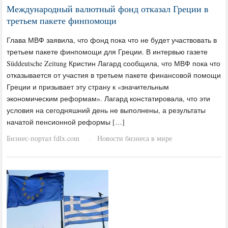
Международный валютный фонд отказал Греции в
третьем пакете финпомощи
Глава МВФ заявила, что фонд пока что не будет участвовать в
третьем пакете финпомощи для Греции. В интервью газете
Süddeutsche Zeitung Кристин Лагард сообщила, что МВФ пока что
отказывается от участия в третьем пакете финансовой помощи
Греции и призывает эту страну к «значительным
экономическим реформам». Лагард констатировала, что эти
условия на сегодняшний день не выполнены, а результаты
начатой пенсионной реформы […]
Бизнес-портал fdlx.com
Новости бизнеса в мире
·