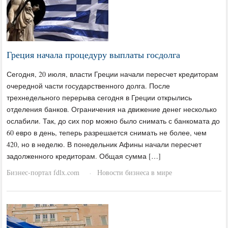
Греция начала процедуру выплаты госдолга
Сегодня, 20 июля, власти Греции начали пересчет кредиторам
очередной части государственного долга. После
трехнедельного перерыва сегодня в Греции открылись
отделения банков. Ограничения на движение денег несколько
ослабили. Так, до сих пор можно было снимать с банкомата до
60 евро в день, теперь разрешается снимать не более, чем
420, но в неделю. В понедельник Афины начали пересчет
задолженного кредиторам. Общая сумма […]
Бизнес-портал fdlx.com
Новости бизнеса в мире
·