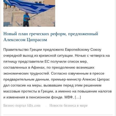
Новый план греческих реформ, предложенный
Алексисом Ципрасом
Правительство Греции предложило Европейскому Союзу
очередной выход из кризисной ситуации. Ночью с четверга на
пятницу представители ЕС получили список мер,
составленных в Афинах, по преодолению возникших
экономических трудностей. Согласно озвученным в прессе
предварительным данным, премьер-министр Алексис Ципрас
дал согласие на меры, вызвавшие перед этим решением
массовые протесты в Греции, а именно на повышение налогов
и изменения в пенсионном фонде. МВФ, […]
Бизнес-портал fdlx.com
Новости бизнеса в мире
·