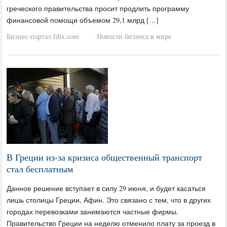
греческого правительства просит продлить программу
финансовой помощи объемом 29,1 млрд […]
Бизнес-портал fdlx.com
Новости бизнеса в мире
·
В Греции из-за кризиса общественный транспорт
стал бесплатным
Данное решение вступает в силу 29 июня, и будет касаться
лишь столицы Греции, Афин. Это связано с тем, что в других
городах перевозками занимаются частные фирмы.
Правительство Греции на неделю отменило плату за проезд в