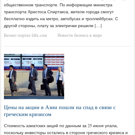
общественном транспорте. По информации министра
транспорта Христоса Спиртзиса, жители города смогут
бесплатно ездить на метро, автобусах и троллейбусах. С
другой стороны, плату за электрички решили […]
Бизнес-портал fdlx.com
Новости бизнеса в мире
·
Цены на акции в Азии пошли на спад в связи с
греческим кризисом
Стоимость азиатских акций по данным за 25 июня упала,
поскольку инвесторы остались в стороне греческого кризиса и