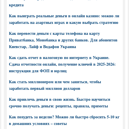
кредита
Как выиграть реальные деньги в онлайн казино: можно ли
заработать на азартных играх и какую выбрать стратегию
Как перевести деньги с карты телефона на карту
Приватбанка, Монобанка и других банков. Для абонентов
Киевстар, Лайф и Водафон Украина
Как сдать отчет в налоговую по интернету в Украине.
Сдача отчетности онлайн, получение ключей в 2025-2026:
инструкция для ФОП и юрлиц
Как стать миллионером или чем заняться, чтобы
заработать первый миллион долларов
Как привлечь деньги в свою жизнь. Быстро научиться
срочно получать деньги: рецепты, правила, приметы
Как похудеть за неделю? Можно ли быстро сбросить 5-10 кг
в домашних условиях – советы