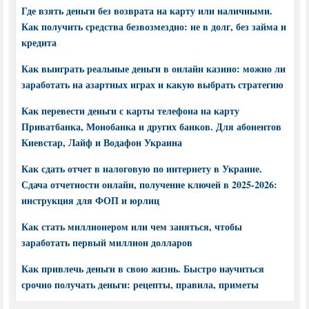
Где взять деньги без возврата на карту или наличными.
Как получить средства безвозмездно: не в долг, без займа и
кредита
Как выиграть реальные деньги в онлайн казино: можно ли
заработать на азартных играх и какую выбрать стратегию
Как перевести деньги с карты телефона на карту
Приватбанка, Монобанка и других банков. Для абонентов
Киевстар, Лайф и Водафон Украина
Как сдать отчет в налоговую по интернету в Украине.
Сдача отчетности онлайн, получение ключей в 2025-2026:
инструкция для ФОП и юрлиц
Как стать миллионером или чем заняться, чтобы
заработать первый миллион долларов
Как привлечь деньги в свою жизнь. Быстро научиться
срочно получать деньги: рецепты, правила, приметы