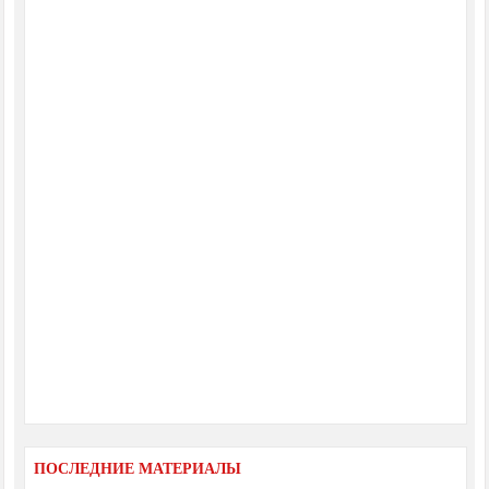
ПОСЛЕДНИЕ МАТЕРИАЛЫ