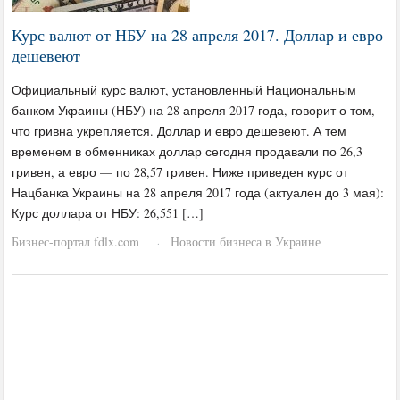
Курс валют от НБУ на 28 апреля 2017. Доллар и евро
дешевеют
Официальный курс валют, установленный Национальным
банком Украины (НБУ) на 28 апреля 2017 года, говорит о том,
что гривна укрепляется. Доллар и евро дешевеют. А тем
временем в обменниках доллар сегодня продавали по 26,3
гривен, а евро — по 28,57 гривен. Ниже приведен курс от
Нацбанка Украины на 28 апреля 2017 года (актуален до 3 мая):
Курс доллара от НБУ: 26,551 […]
Бизнес-портал fdlx.com
Новости бизнеса в Украине
·