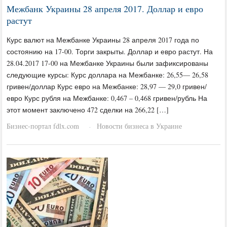
Межбанк Украины 28 апреля 2017. Доллар и евро
растут
Курс валют на Межбанке Украины 28 апреля 2017 года по
состоянию на 17-00. Торги закрыты. Доллар и евро растут. На
28.04.2017 17-00 на Межбанке Украины были зафиксированы
следующие курсы: Курс доллара на Межбанке: 26,55— 26,58
гривен/доллар Курс евро на Межбанке: 28,97 — 29,0 гривен/
евро Курс рубля на Межбанке: 0,467 – 0,468 гривен/рубль На
этот момент заключено 472 сделки на 266,22 […]
Бизнес-портал fdlx.com
Новости бизнеса в Украине
·