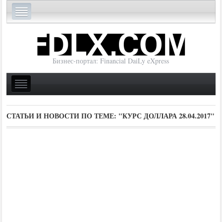
Бизнес-портал: Financial DaiLy eXpress
СТАТЬИ И НОВОСТИ ПО ТЕМЕ:
"КУРС ДОЛЛАРА 28.04.2017"