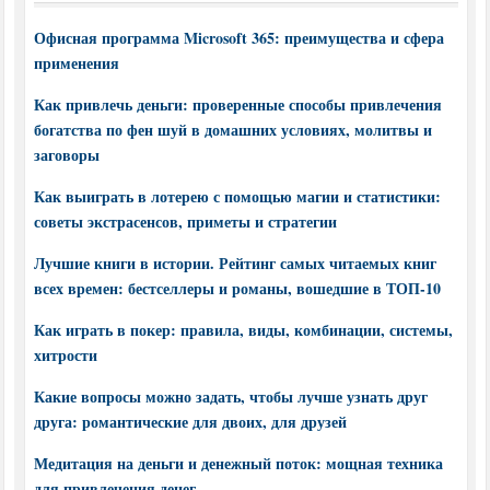
Офисная программа Microsoft 365: преимущества и сфера
применения
Как привлечь деньги: проверенные способы привлечения
богатства по фен шуй в домашних условиях, молитвы и
заговоры
Как выиграть в лотерею с помощью магии и статистики:
советы экстрасенсов, приметы и стратегии
Лучшие книги в истории. Рейтинг самых читаемых книг
всех времен: бестселлеры и романы, вошедшие в ТОП-10
Как играть в покер: правила, виды, комбинации, системы,
хитрости
Какие вопросы можно задать, чтобы лучше узнать друг
друга: романтические для двоих, для друзей
Медитация на деньги и денежный поток: мощная техника
для привлечения денег