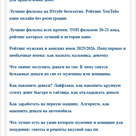
Лучшие фильмы на Ютубе бесплатно. Рейтинг YouTube
кино онлайн без регистрации
Лучшие фильмы всех времен. ТОП фильмов 20-21 века,
рейтинг которых лучший в истории кино
Рейтинг мужских и женских имен 2025/2026. Популярные и
необычные имена: как назвать мальчика, девочку
Что значит получить деньги во сне. К чему снятся
бумажные деньги во сне от мужчины или женщины
Как накопить деньги? Лайфхаки, как накопить крупную
сумму денег быстро и таблица, как откладывать деньги
Как заработать на первую машину. Алгоритм, как
накопить деньги на автомобиль
Что лучше есть на ужин вечером мужчине и женщине для
похудения: советы и рецепты вкусной еды пп