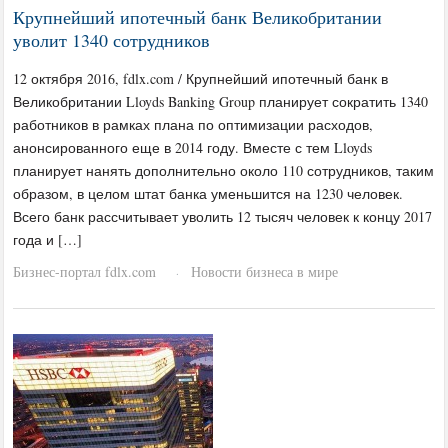
Крупнейший ипотечный банк Великобритании
уволит 1340 сотрудников
12 октября 2016, fdlx.com / Крупнейший ипотечный банк в
Великобритании Lloyds Banking Group планирует сократить 1340
работников в рамках плана по оптимизации расходов,
анонсированного еще в 2014 году. Вместе с тем Lloyds
планирует нанять дополнительно около 110 сотрудников, таким
образом, в целом штат банка уменьшится на 1230 человек.
Всего банк рассчитывает уволить 12 тысяч человек к концу 2017
года и […]
Бизнес-портал fdlx.com
Новости бизнеса в мире
·