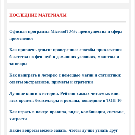
ПОСЛЕДНИЕ МАТЕРИАЛЫ
Офисная программа Microsoft 365: преимущества и сфера
применения
Как привлечь деньги: проверенные способы привлечения
богатства по фен шуй в домашних условиях, молитвы и
заговоры
Как выиграть в лотерею с помощью магии и статистики:
советы экстрасенсов, приметы и стратегии
Лучшие книги в истории. Рейтинг самых читаемых книг
всех времен: бестселлеры и романы, вошедшие в ТОП-10
Как играть в покер: правила, виды, комбинации, системы,
хитрости
Какие вопросы можно задать, чтобы лучше узнать друг