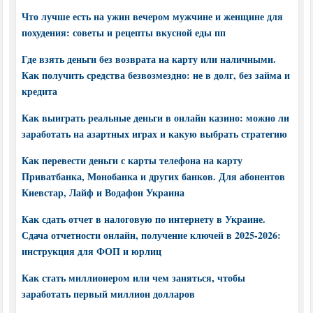
Что лучше есть на ужин вечером мужчине и женщине для
похудения: советы и рецепты вкусной еды пп
Где взять деньги без возврата на карту или наличными.
Как получить средства безвозмездно: не в долг, без займа и
кредита
Как выиграть реальные деньги в онлайн казино: можно ли
заработать на азартных играх и какую выбрать стратегию
Как перевести деньги с карты телефона на карту
Приватбанка, Монобанка и других банков. Для абонентов
Киевстар, Лайф и Водафон Украина
Как сдать отчет в налоговую по интернету в Украине.
Сдача отчетности онлайн, получение ключей в 2025-2026:
инструкция для ФОП и юрлиц
Как стать миллионером или чем заняться, чтобы
заработать первый миллион долларов