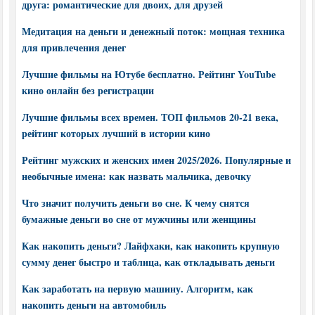
друга: романтические для двоих, для друзей
Медитация на деньги и денежный поток: мощная техника
для привлечения денег
Лучшие фильмы на Ютубе бесплатно. Рейтинг YouTube
кино онлайн без регистрации
Лучшие фильмы всех времен. ТОП фильмов 20-21 века,
рейтинг которых лучший в истории кино
Рейтинг мужских и женских имен 2025/2026. Популярные и
необычные имена: как назвать мальчика, девочку
Что значит получить деньги во сне. К чему снятся
бумажные деньги во сне от мужчины или женщины
Как накопить деньги? Лайфхаки, как накопить крупную
сумму денег быстро и таблица, как откладывать деньги
Как заработать на первую машину. Алгоритм, как
накопить деньги на автомобиль