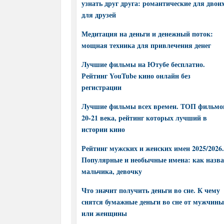
узнать друг друга: романтические для двоих
для друзей
Медитация на деньги и денежный поток:
мощная техника для привлечения денег
Лучшие фильмы на Ютубе бесплатно.
Рейтинг YouTube кино онлайн без
регистрации
Лучшие фильмы всех времен. ТОП фильмо
20-21 века, рейтинг которых лучший в
истории кино
Рейтинг мужских и женских имен 2025/2026.
Популярные и необычные имена: как назва
мальчика, девочку
Что значит получить деньги во сне. К чему
снятся бумажные деньги во сне от мужчины
или женщины