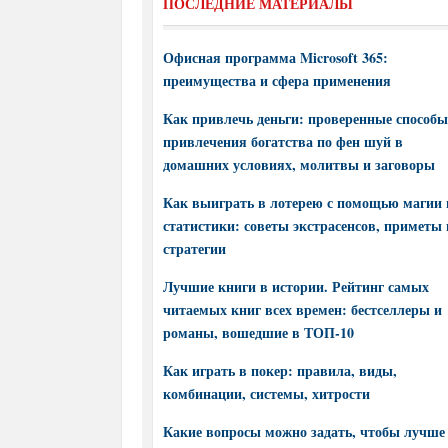
ПОСЛЕДНИЕ МАТЕРИАЛЫ
Офисная программа Microsoft 365:
преимущества и сфера применения
Как привлечь деньги: проверенные способы
привлечения богатства по фен шуй в
домашних условиях, молитвы и заговоры
Как выиграть в лотерею с помощью магии 
статистики: советы экстрасенсов, приметы 
стратегии
Лучшие книги в истории. Рейтинг самых
читаемых книг всех времен: бестселлеры и
романы, вошедшие в ТОП-10
Как играть в покер: правила, виды,
комбинации, системы, хитрости
Какие вопросы можно задать, чтобы лучше