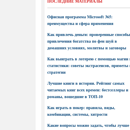
ПОСЛЕДНИЕ МАТЕРИАЛЫ
Офисная программа Microsoft 365:
преимущества и сфера применения
Как привлечь деньги: проверенные способы
привлечения богатства по фен шуй в
домашних условиях, молитвы и заговоры
Как выиграть в лотерею с помощью магии 
статистики: советы экстрасенсов, приметы 
стратегии
Лучшие книги в истории. Рейтинг самых
читаемых книг всех времен: бестселлеры и
романы, вошедшие в ТОП-10
Как играть в покер: правила, виды,
комбинации, системы, хитрости
Какие вопросы можно задать, чтобы лучше