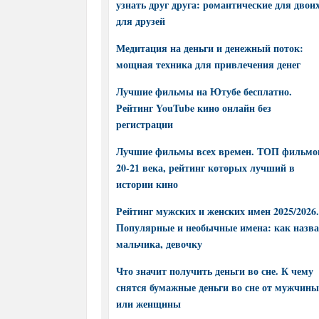
узнать друг друга: романтические для двоих
для друзей
Медитация на деньги и денежный поток:
мощная техника для привлечения денег
Лучшие фильмы на Ютубе бесплатно.
Рейтинг YouTube кино онлайн без
регистрации
Лучшие фильмы всех времен. ТОП фильмо
20-21 века, рейтинг которых лучший в
истории кино
Рейтинг мужских и женских имен 2025/2026.
Популярные и необычные имена: как назва
мальчика, девочку
Что значит получить деньги во сне. К чему
снятся бумажные деньги во сне от мужчины
или женщины