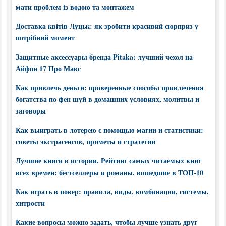
мати проблем із водою та монтажем
Доставка квітів Луцьк: як зробити красивий сюрприз у
потрібний момент
Защитные аксессуары бренда Pitaka: лучший чехол на
Айфон 17 Про Макс
Как привлечь деньги: проверенные способы привлечения
богатства по фен шуй в домашних условиях, молитвы и
заговоры
Как выиграть в лотерею с помощью магии и статистики:
советы экстрасенсов, приметы и стратегии
Лучшие книги в истории. Рейтинг самых читаемых книг
всех времен: бестселлеры и романы, вошедшие в ТОП-10
Как играть в покер: правила, виды, комбинации, системы,
хитрости
Какие вопросы можно задать, чтобы лучше узнать друг