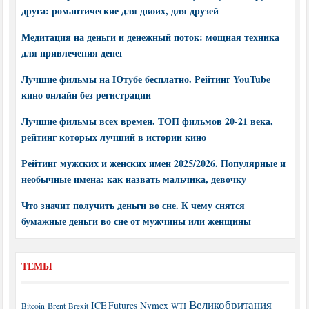
друга: романтические для двоих, для друзей
Медитация на деньги и денежный поток: мощная техника
для привлечения денег
Лучшие фильмы на Ютубе бесплатно. Рейтинг YouTube
кино онлайн без регистрации
Лучшие фильмы всех времен. ТОП фильмов 20-21 века,
рейтинг которых лучший в истории кино
Рейтинг мужских и женских имен 2025/2026. Популярные и
необычные имена: как назвать мальчика, девочку
Что значит получить деньги во сне. К чему снятся
бумажные деньги во сне от мужчины или женщины
ТЕМЫ
Великобритания
ICE Futures
Nymex
Brent
WTI
Bitcoin
Brexit