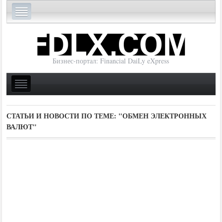
Бизнес-портал: Financial DaiLy eXpress
СТАТЬИ И НОВОСТИ ПО ТЕМЕ:
"ОБМЕН ЭЛЕКТРОННЫХ
ВАЛЮТ"