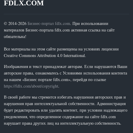
FDLX.COM
© 2014-2026
Бизнес-портал fdlx.com
. При использовании
материалов Бизнес-портала fdlx.com активная ссылка на сайт
обязательна!
Все материалы на этом сайте размещены на условиях лицензии
Creative Commons Attribution 4.0 International.
Изображения и текст принадлежат авторам. Если нарушаются Ваши
авторские права, ознакомьтесь с Условиями использования контента
на нашем «Бизнес портале fdlx.com», перейдя по ссылке
https://fdlx.com/about/copyright
.
В своей работе мы стремится избегать нарушения авторских прав и
нарушения прав интеллектуальной собственности. Администрация
будет редактировать или удалять контент, при условии надлежащего
уведомления, что определенное содержание на сайте fdlx.com
нарушает права других лиц на интеллектуальную собственность.