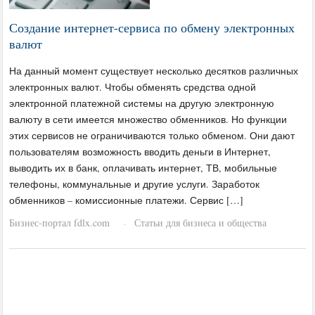
Создание интернет-сервиса по обмену электронных
валют
На данный момент существует несколько десятков различных
электронных валют. Чтобы обменять средства одной
электронной платежной системы на другую электронную
валюту в сети имеется множество обменников. Но функции
этих сервисов не ограничиваются только обменом. Они дают
пользователям возможность вводить деньги в Интернет,
выводить их в банк, оплачивать интернет, ТВ, мобильные
телефоны, коммунальные и другие услуги. Заработок
обменников – комиссионные платежи. Сервис […]
Бизнес-портал fdlx.com
Статьи для бизнеса и общества
·