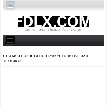
Бизнес-портал: Financial DaiLy eXpress
СТАТЬИ И НОВОСТИ ПО ТЕМЕ:
"ОТОПИТЕЛЬНАЯ
ТЕХНИКА"