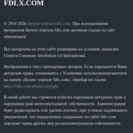
FDLX.COM
© 2014-2026
Бизнес-портал fdlx.com
. При использовании
материалов Бизнес-портала fdlx.com активная ссылка на сайт
обязательна!
Все материалы на этом сайте размещены на условиях лицензии
Creative Commons Attribution 4.0 International.
Изображения и текст принадлежат авторам. Если нарушаются Ваши
авторские права, ознакомьтесь с Условиями использования контента
на нашем «Бизнес портале fdlx.com», перейдя по ссылке
https://fdlx.com/about/copyright
.
В своей работе мы стремится избегать нарушения авторских прав и
нарушения прав интеллектуальной собственности. Администрация
будет редактировать или удалять контент, при условии надлежащего
уведомления, что определенное содержание на сайте fdlx.com
нарушает права других лиц на интеллектуальную собственность.