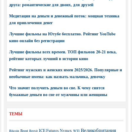
друга: романтические для двоих, для друзей
Медитация на деньги и денежный поток: мощная техника
для привлечения денег
Лучшие фильмы на Ютубе бесплатно. Рейтинг YouTube
кино онлайн без регистрации
Лучшие фильмы всех времен. ТОП фильмов 20-21 века,
рейтинг которых лучший в истории кино
Рейтинг мужских и женских имен 2025/2026. Популярные и
необычные имена: как назвать мальчика, девочку
Что значит получить деньги во сне. К чему снятся
бумажные деньги во сне от мужчины или женщины
ТЕМЫ
Великобритания
ICE Futures
Nymex
Brent
WTI
Bitcoin
Brexit