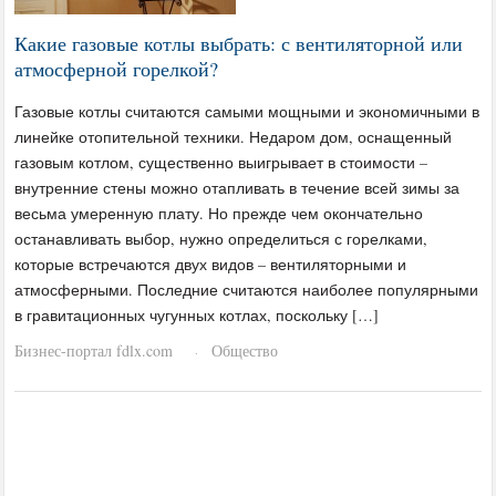
Какие газовые котлы выбрать: с вентиляторной или
атмосферной горелкой?
Газовые котлы считаются самыми мощными и экономичными в
линейке отопительной техники. Недаром дом, оснащенный
газовым котлом, существенно выигрывает в стоимости –
внутренние стены можно отапливать в течение всей зимы за
весьма умеренную плату. Но прежде чем окончательно
останавливать выбор, нужно определиться с горелками,
которые встречаются двух видов – вентиляторными и
атмосферными. Последние считаются наиболее популярными
в гравитационных чугунных котлах, поскольку […]
Бизнес-портал fdlx.com
Общество
·