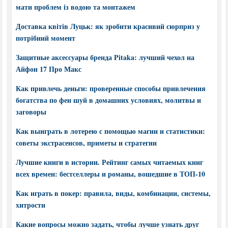
мати проблем із водою та монтажем
Доставка квітів Луцьк: як зробити красивий сюрприз у
потрібний момент
Защитные аксессуары бренда Pitaka: лучший чехол на
Айфон 17 Про Макс
Как привлечь деньги: проверенные способы привлечения
богатства по фен шуй в домашних условиях, молитвы и
заговоры
Как выиграть в лотерею с помощью магии и статистики:
советы экстрасенсов, приметы и стратегии
Лучшие книги в истории. Рейтинг самых читаемых книг
всех времен: бестселлеры и романы, вошедшие в ТОП-10
Как играть в покер: правила, виды, комбинации, системы,
хитрости
Какие вопросы можно задать, чтобы лучше узнать друг