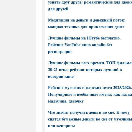
узнать друг друга: романтические для двоих
для друзей
Медитация на деньги и денежный поток:
мощная техника для привлечения денег
Лучшие фильмы на Ютубе бесплатно.
Рейтинг YouTube кино онлайн без
регистрации
Лучшие фильмы всех времен. ТОП фильмо
20-21 века, рейтинг которых лучший в
истории кино
Рейтинг мужских и женских имен 2025/2026.
Популярные и необычные имена: как назва
мальчика, девочку
Что значит получить деньги во сне. К чему
снятся бумажные деньги во сне от мужчины
или женщины