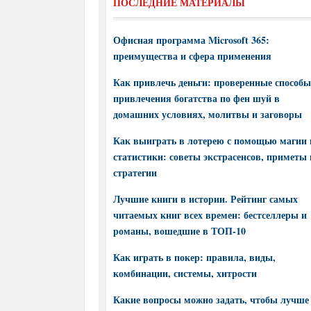
ПОСЛЕДНИЕ МАТЕРИАЛЫ
Офисная программа Microsoft 365:
преимущества и сфера применения
Как привлечь деньги: проверенные способы
привлечения богатства по фен шуй в
домашних условиях, молитвы и заговоры
Как выиграть в лотерею с помощью магии 
статистики: советы экстрасенсов, приметы 
стратегии
Лучшие книги в истории. Рейтинг самых
читаемых книг всех времен: бестселлеры и
романы, вошедшие в ТОП-10
Как играть в покер: правила, виды,
комбинации, системы, хитрости
Какие вопросы можно задать, чтобы лучше