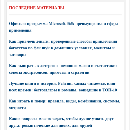
ПОСЛЕДНИЕ МАТЕРИАЛЫ
Офисная программа Microsoft 365: преимущества и сфера
применения
Как привлечь деньги: проверенные способы привлечения
богатства по фен шуй в домашних условиях, молитвы и
заговоры
Как выиграть в лотерею с помощью магии и статистики:
советы экстрасенсов, приметы и стратегии
Лучшие книги в истории. Рейтинг самых читаемых книг
всех времен: бестселлеры и романы, вошедшие в ТОП-10
Как играть в покер: правила, виды, комбинации, системы,
хитрости
Какие вопросы можно задать, чтобы лучше узнать друг
друга: романтические для двоих, для друзей