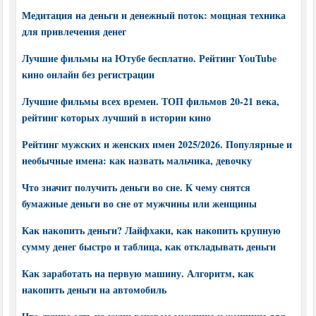
Медитация на деньги и денежный поток: мощная техника
для привлечения денег
Лучшие фильмы на Ютубе бесплатно. Рейтинг YouTube
кино онлайн без регистрации
Лучшие фильмы всех времен. ТОП фильмов 20-21 века,
рейтинг которых лучший в истории кино
Рейтинг мужских и женских имен 2025/2026. Популярные и
необычные имена: как назвать мальчика, девочку
Что значит получить деньги во сне. К чему снятся
бумажные деньги во сне от мужчины или женщины
Как накопить деньги? Лайфхаки, как накопить крупную
сумму денег быстро и таблица, как откладывать деньги
Как заработать на первую машину. Алгоритм, как
накопить деньги на автомобиль