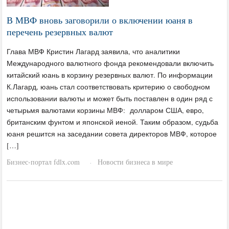
В МВФ вновь заговорили о включении юаня в
перечень резервных валют
Глава МВФ Кристин Лагард заявила, что аналитики
Международного валютного фонда рекомендовали включить
китайский юань в корзину резервных валют. По информации
К.Лагард, юань стал соответствовать критерию о свободном
использовании валюты и может быть поставлен в один ряд с
четырьмя валютами корзины МВФ: долларом США, евро,
британским фунтом и японской иеной. Таким образом, судьба
юаня решится на заседании совета директоров МВФ, которое
[…]
Бизнес-портал fdlx.com
Новости бизнеса в мире
·