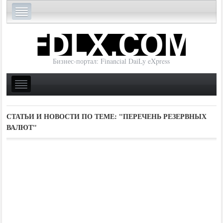
Бизнес-портал: Financial DaiLy eXpress
СТАТЬИ И НОВОСТИ ПО ТЕМЕ:
"ПЕРЕЧЕНЬ РЕЗЕРВНЫХ
ВАЛЮТ"