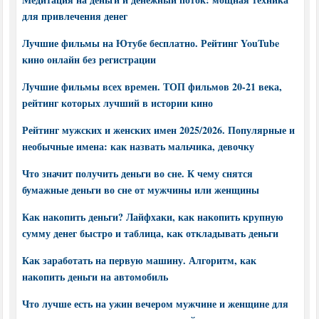
для привлечения денег
Лучшие фильмы на Ютубе бесплатно. Рейтинг YouTube
кино онлайн без регистрации
Лучшие фильмы всех времен. ТОП фильмов 20-21 века,
рейтинг которых лучший в истории кино
Рейтинг мужских и женских имен 2025/2026. Популярные и
необычные имена: как назвать мальчика, девочку
Что значит получить деньги во сне. К чему снятся
бумажные деньги во сне от мужчины или женщины
Как накопить деньги? Лайфхаки, как накопить крупную
сумму денег быстро и таблица, как откладывать деньги
Как заработать на первую машину. Алгоритм, как
накопить деньги на автомобиль
Что лучше есть на ужин вечером мужчине и женщине для