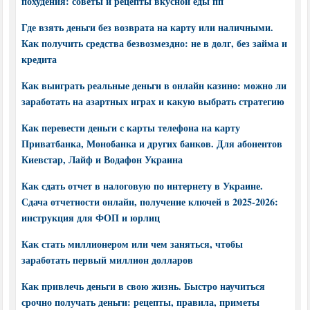
похудения: советы и рецепты вкусной еды пп
Где взять деньги без возврата на карту или наличными.
Как получить средства безвозмездно: не в долг, без займа и
кредита
Как выиграть реальные деньги в онлайн казино: можно ли
заработать на азартных играх и какую выбрать стратегию
Как перевести деньги с карты телефона на карту
Приватбанка, Монобанка и других банков. Для абонентов
Киевстар, Лайф и Водафон Украина
Как сдать отчет в налоговую по интернету в Украине.
Сдача отчетности онлайн, получение ключей в 2025-2026:
инструкция для ФОП и юрлиц
Как стать миллионером или чем заняться, чтобы
заработать первый миллион долларов
Как привлечь деньги в свою жизнь. Быстро научиться
срочно получать деньги: рецепты, правила, приметы